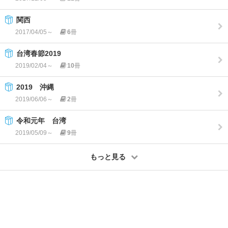
関西
2017/04/05～
6
冊
台湾春節2019
2019/02/04～
10
冊
2019 沖縄
2019/06/06～
2
冊
令和元年 台湾
2019/05/09～
9
冊
もっと見る