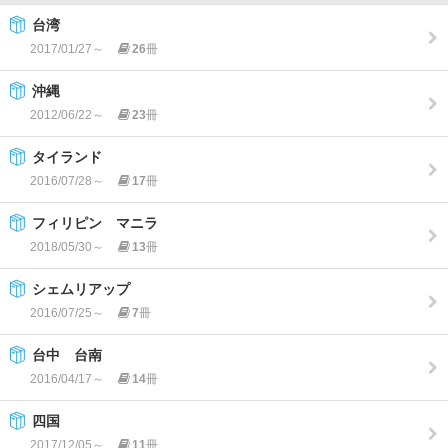
台湾
2017/01/27～
26
冊
沖縄
2012/06/22～
23
冊
タイランド
2016/07/28～
17
冊
フィリピン マニラ
2018/05/30～
13
冊
シェムリアップ
2016/07/25～
7
冊
台中 台南
2016/04/17～
14
冊
四国
2017/12/05～
11
冊