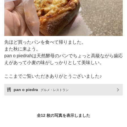
先ほど買ったパンを食べて帰りました。
また秋に来よう。
pan o piedrahは天然酵母のパンでちょっと高級ながら歯応
えがあって小麦の味がしっかりとして美味しい。
ここまでご覧いただきありがとうございました♪
pan o piedra
グルメ・レストラン
全12 枚の写真を表示しました