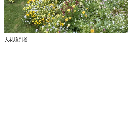
大花壇到着