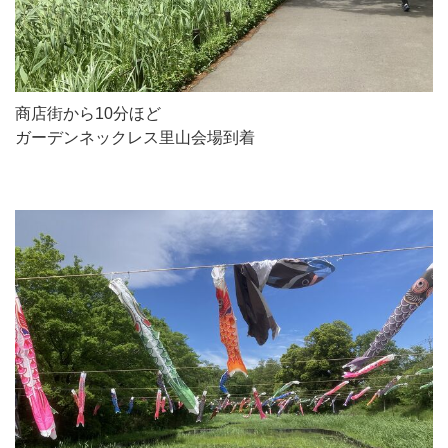
商店街から10分ほど
ガーデンネックレス里山会場到着