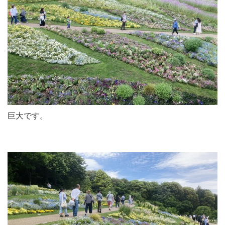
巨大です。