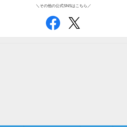
＼その他の公式SNSはこちら／