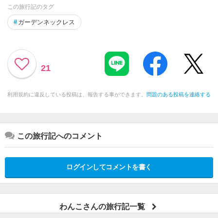
この旅行記のタグ
#
ガーデンネックレス
21
利用規約に違反している投稿は、報告する事ができます。
問題のある投稿を連絡する
この旅行記へのコメント
ログインしてコメントを書く
わんこさんの旅行記一覧