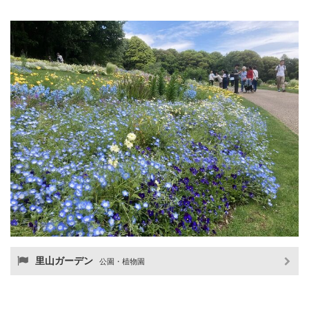
里山ガーデン
公園・植物園