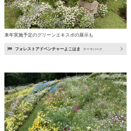
来年実施予定のグリーンエキスポの展示も
フォレストアドベンチャーよこはま
テーマパーク