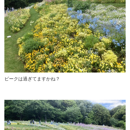
ピークは過ぎてますかね？