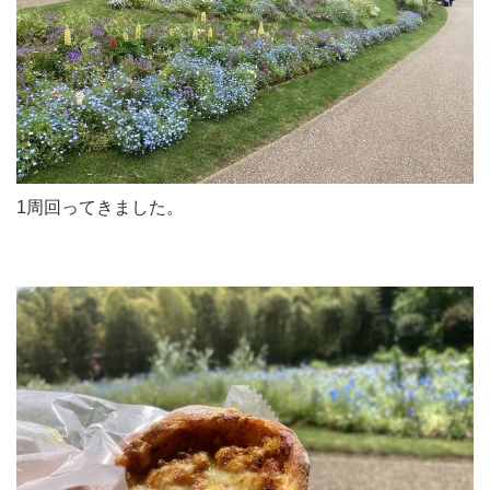
1周回ってきました。