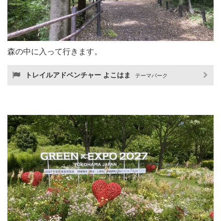
森の中に入って行きます。
トレイルアドベンチャー よこはま
テーマパーク