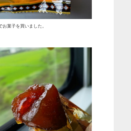
でお菓子を買いました。