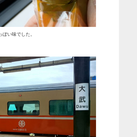
っぽい味でした。