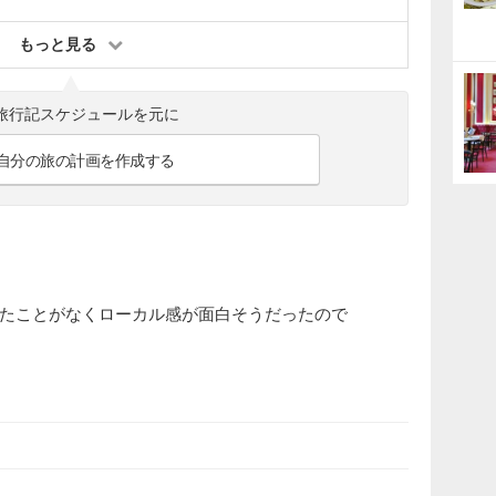
もっと見る
旅行記スケジュールを元に
自分の旅の計画を作成する
たことがなくローカル感が面白そうだったので