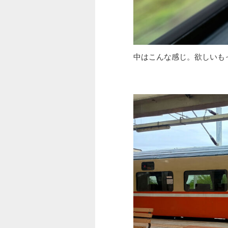
中はこんな感じ。欲しいも