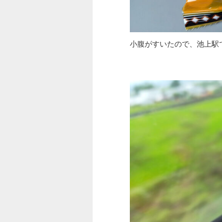
小腹がすいたので、池上駅