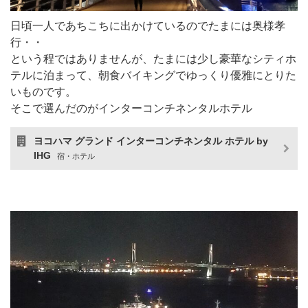
日頃一人であちこちに出かけているのでたまには奥様孝
行・・
という程ではありませんが、たまには少し豪華なシティホ
テルに泊まって、朝食バイキングでゆっくり優雅にとりた
いものです。
そこで選んだのがインターコンチネンタルホテル
ヨコハマ グランド インターコンチネンタル ホテル by
IHG
宿・ホテル