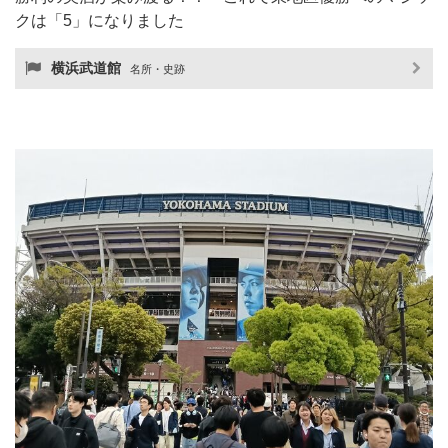
クは「5」になりました
横浜武道館
名所・史跡