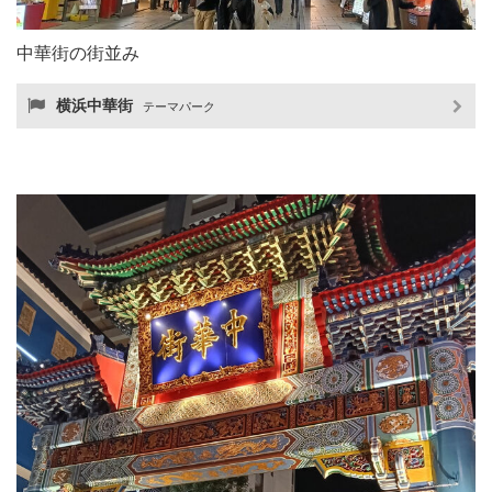
中華街の街並み
横浜中華街
テーマパーク