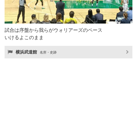
試合は序盤から我らがウォリアーズのペース
いけるよこのまま
横浜武道館
名所・史跡