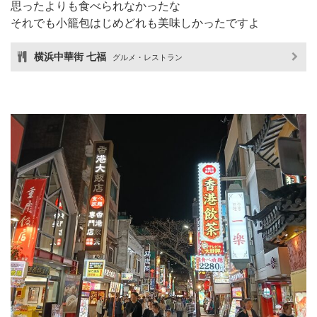
思ったよりも食べられなかったな
それでも小籠包はじめどれも美味しかったですよ
横浜中華街 七福
グルメ・レストラン