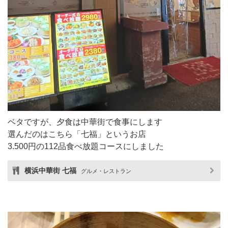
ベタですが、夕食は中華街で食事にします
選んだのはこちら「七福」というお店
3.500円の112品食べ放題コースにしました
横浜中華街 七福
グルメ・レストラン