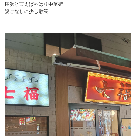
横浜と言えばやはり中華街
腹ごなしに少し散策