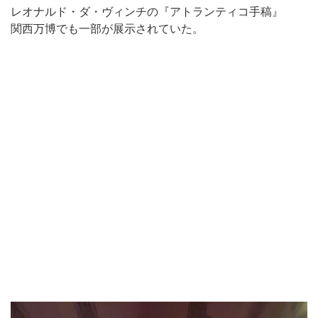
レオナルド・ダ・ヴィンチの『アトランティコ手稿』
関西万博でも一部が展示されていた。