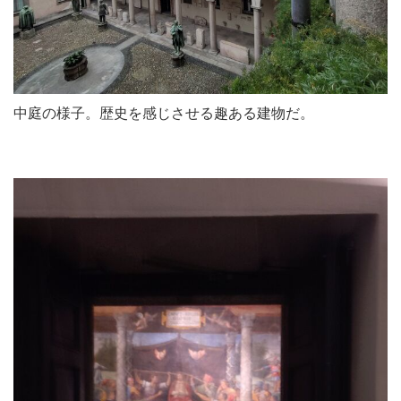
中庭の様子。歴史を感じさせる趣ある建物だ。