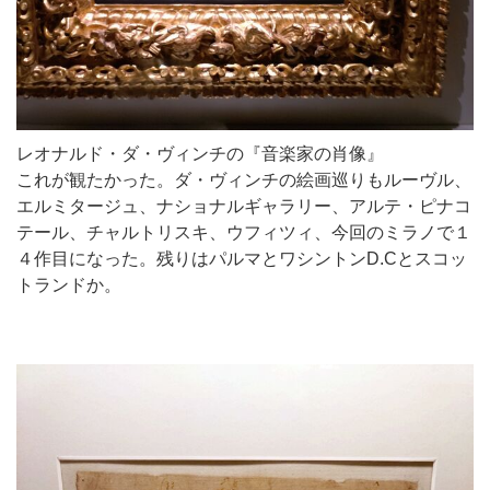
レオナルド・ダ・ヴィンチの『音楽家の肖像』
これが観たかった。ダ・ヴィンチの絵画巡りもルーヴル、
エルミタージュ、ナショナルギャラリー、アルテ・ピナコ
テール、チャルトリスキ、ウフィツィ、今回のミラノで１
４作目になった。残りはパルマとワシントンD.Cとスコッ
トランドか。