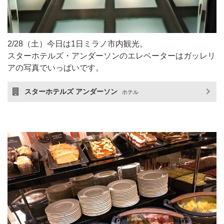
2/28（土）今日は1日ミラノ市内観光。
スターホテルズ・アンダーソンのエレベーターはガッレリ
アの写真でいっぱいです。
スターホテルズ アンダーソン
ホテル