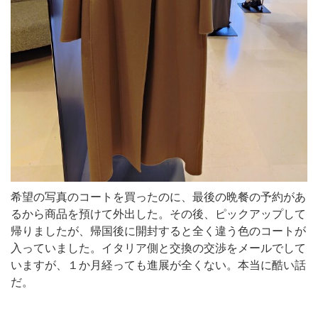
希望の写真のコートを買ったのに、最後の晩餐の予約があ
るから商品を預けて外出した。その後、ピックアップして
帰りましたが、帰国後に開封すると全く違う色のコートが
入っていました。イタリア側と交換の交渉をメールでして
いますが、１か月経っても進展が全くない。本当に酷い話
だ。