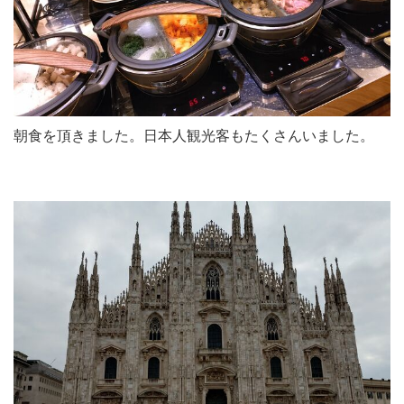
朝食を頂きました。日本人観光客もたくさんいました。