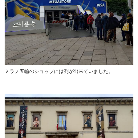
ミラノ五輪のショップには列が出来ていました。