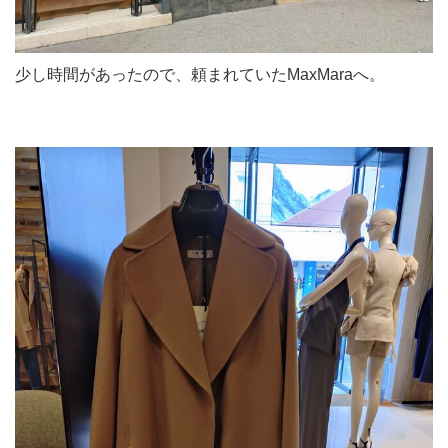
少し時間があったので、頼まれていたMaxMaraへ。