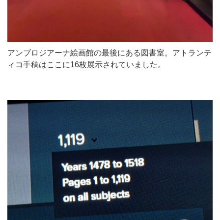
アンブロジアーナ絵画館の最後にある図書室。アトランテ
ィコ手稿はここに16枚展示されていました。