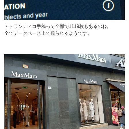
アトランティコ手稿って全部で1119枚もあるのね。
全てデータベース上で観られるようです。