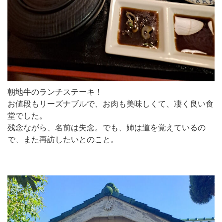
朝地牛のランチステーキ！
お値段もリーズナブルで、お肉も美味しくて、凄く良い食
堂でした。
残念ながら、名前は失念。でも、姉は道を覚えているの
で、また再訪したいとのこと。