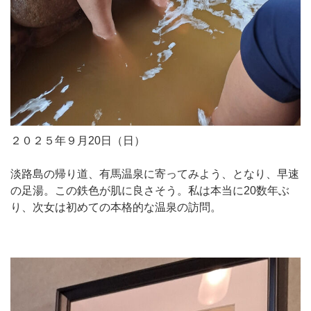
２０２５年９月20日（日）
淡路島の帰り道、有馬温泉に寄ってみよう、となり、早速
の足湯。この鉄色が肌に良さそう。私は本当に20数年ぶ
り、次女は初めての本格的な温泉の訪問。