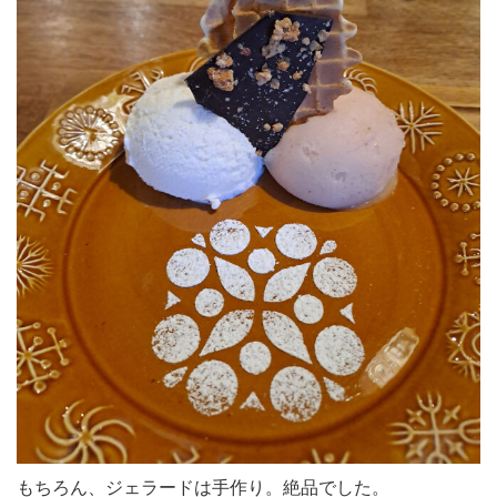
もちろん、ジェラードは手作り。絶品でした。