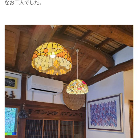
なお二人でした。