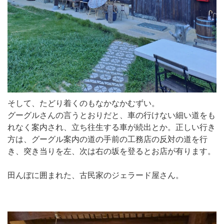
そして、たどり着くのもなかなかむずい。
グーグルさんの言うとおりだと、車の行けない細い道をも
れなく案内され、立ち往生する車が続出とか。正しい行き
方は、グーグル案内の道の手前の工務店の反対の道を行
き、突き当りを左、次は右の坂を登るとお店が有ります。
田んぼに囲まれた、古民家のジェラード屋さん。