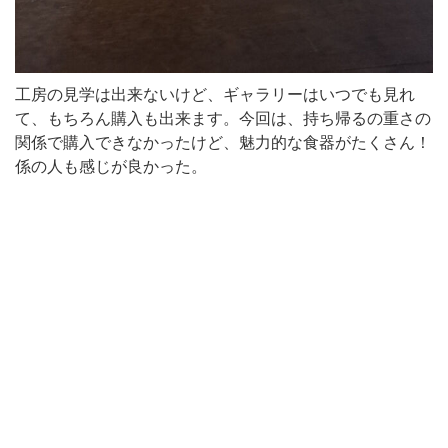
工房の見学は出来ないけど、ギャラリーはいつでも見れ
て、もちろん購入も出来ます。今回は、持ち帰るの重さの
関係で購入できなかったけど、魅力的な食器がたくさん！
係の人も感じが良かった。