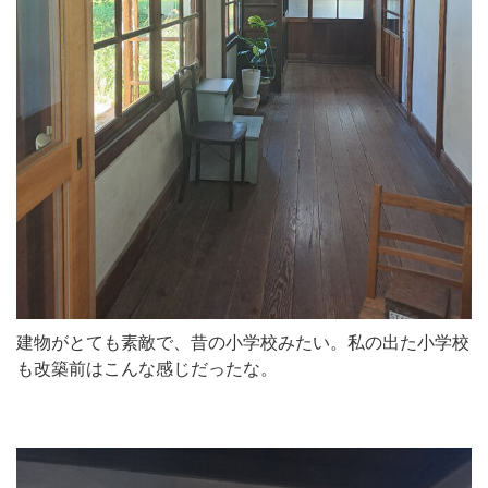
建物がとても素敵で、昔の小学校みたい。私の出た小学校
も改築前はこんな感じだったな。