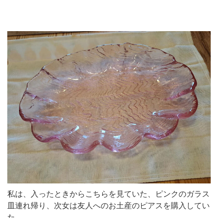
私は、入ったときからこちらを見ていた、ピンクのガラス
皿連れ帰り、次女は友人へのお土産のピアスを購入してい
た。