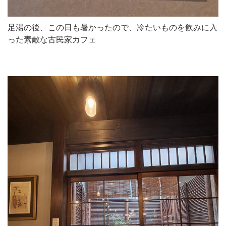
足湯の後、この日も暑かったので、冷たいものを飲みに入
った素敵な古民家カフェ