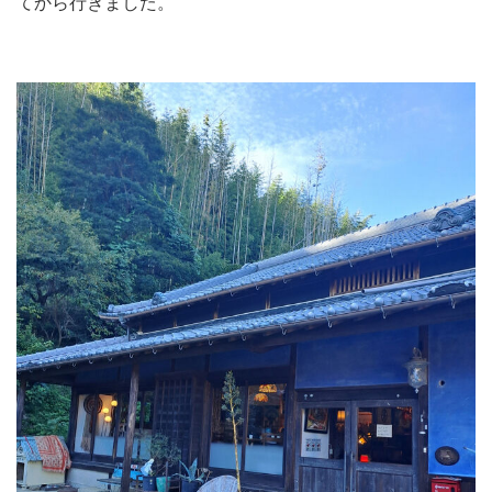
てから行きました。