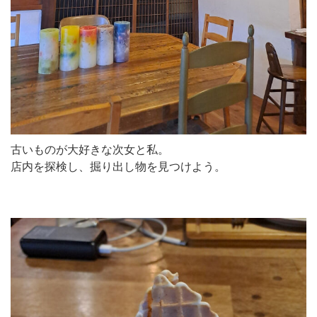
古いものが大好きな次女と私。
店内を探検し、掘り出し物を見つけよう。