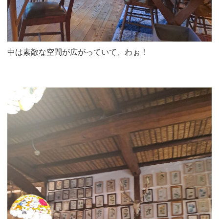
中は素敵な空間が広がっていて、わぉ！