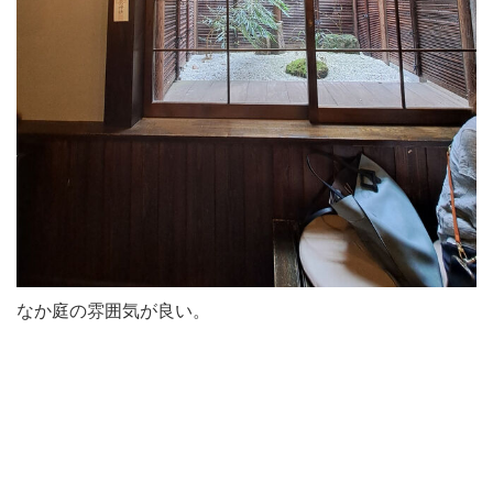
なか庭の雰囲気が良い。