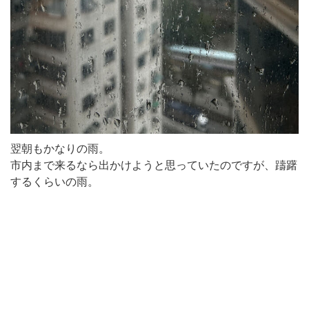
翌朝もかなりの雨。
市内まで来るなら出かけようと思っていたのですが、躊躇
するくらいの雨。