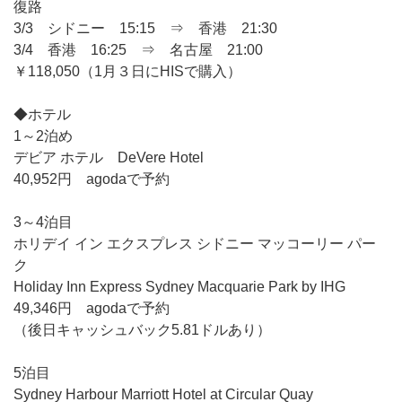
復路
3/3 シドニー 15:15 ⇒ 香港 21:30
3/4 香港 16:25 ⇒ 名古屋 21:00
￥118,050（1月３日にHISで購入）
◆ホテル
1～2泊め
デビア ホテル DeVere Hotel
40,952円 agodaで予約
3～4泊目
ホリデイ イン エクスプレス シドニー マッコーリー パー
ク
Holiday Inn Express Sydney Macquarie Park by IHG
49,346円 agodaで予約
（後日キャッシュバック5.81ドルあり）
5泊目
Sydney Harbour Marriott Hotel at Circular Quay