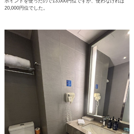
ポイントを使ったので13,000円位ですが、使わなければ
20,000円位でした。