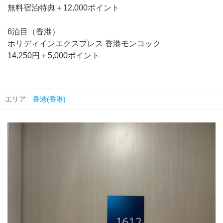
無料宿泊特典＋12,000ポイント
6泊目（香港）
ホリディインエクスプレス 香港モンコック
14,250円＋5,000ポイント
エリア
香港(香港)