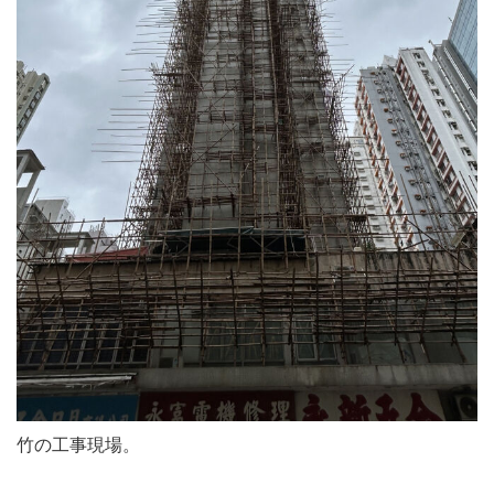
竹の工事現場。