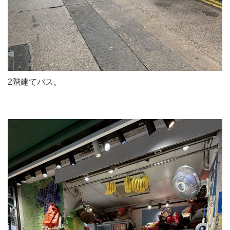
2階建てバス。