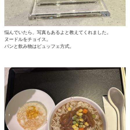
悩んでいたら、写真もあるよと教えてくれました。
ヌードルをチョイス。
パンと飲み物はビュッフェ方式。