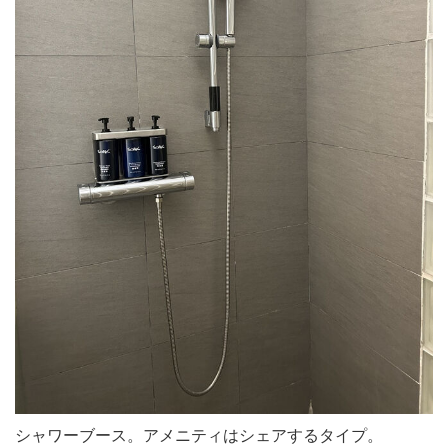
シャワーブース。アメニティはシェアするタイプ。