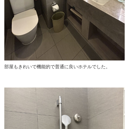
部屋もきれいで機能的で普通に良いホテルでした。