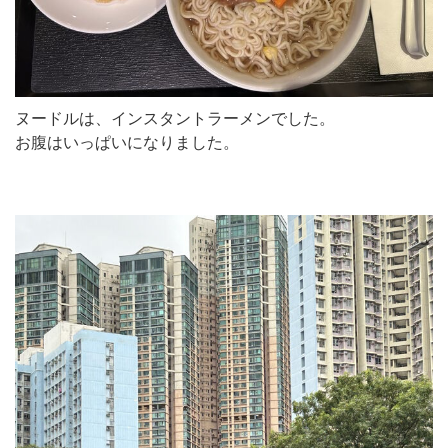
ヌードルは、インスタントラーメンでした。
お腹はいっぱいになりました。