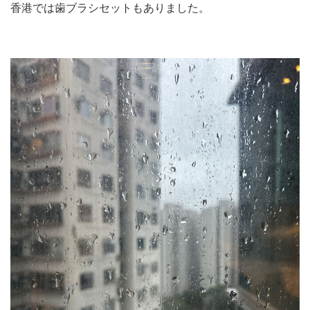
香港では歯ブラシセットもありました。