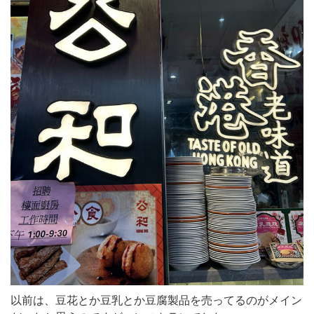
以前は、豆花とか豆乳とか豆腐製品を売ってるのがメイン