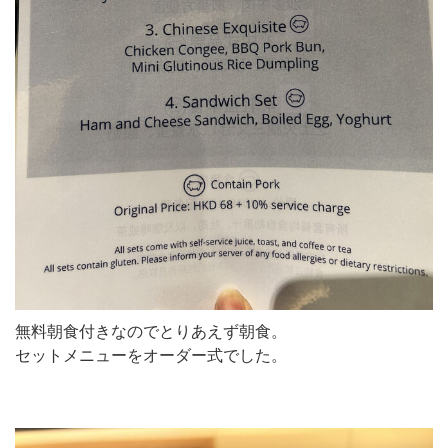
無料朝食付きなのでとりあえず朝食。
セットメニューをオーダー式でした。