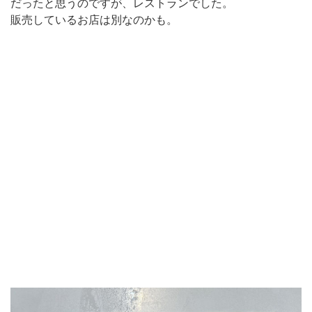
だったと思うのですが、レストランでした。
販売しているお店は別なのかも。