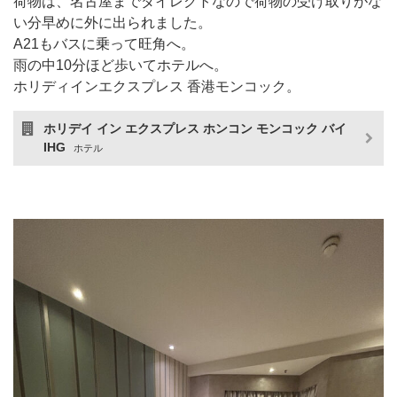
荷物は、名古屋までダイレクトなので荷物の受け取りがな
い分早めに外に出られました。
A21もバスに乗って旺角へ。
雨の中10分ほど歩いてホテルへ。
ホリディインエクスプレス 香港モンコック。
ホリデイ イン エクスプレス ホンコン モンコック バイ
IHG
ホテル