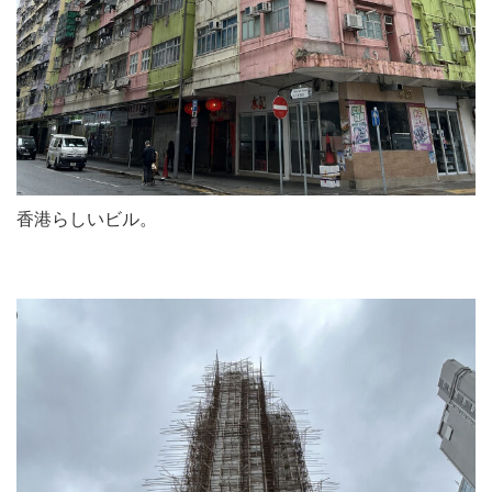
香港らしいビル。