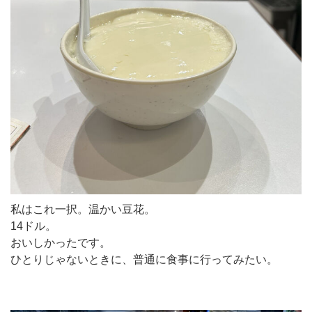
私はこれ一択。温かい豆花。
14ドル。
おいしかったです。
ひとりじゃないときに、普通に食事に行ってみたい。