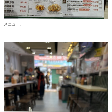
メニュー。