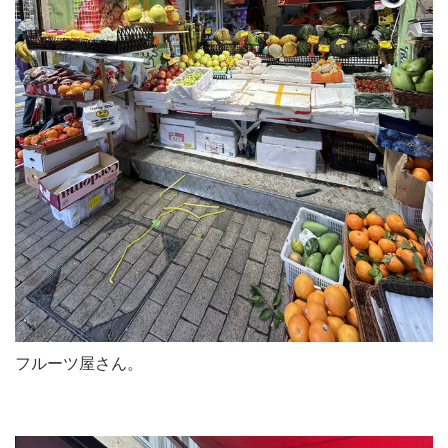
フルーツ屋さん。