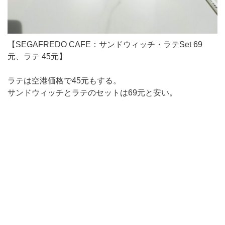
【SEGAFREDO CAFE：サンドウィッチ・ラテSet 69
元、ラテ 45元】
ラテは空港価格で45元もする。
サンドウィッチとラテのセットは69元と安い。