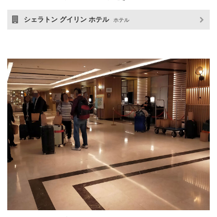
シェラトン グイリン ホテル
ホテル