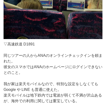
▽高速鉄道 D1891
同じツアーの人からANAのオンラインチェックインを頼ま
れた。
彼女のスマホではANAのホームページにログインできない
とのこと。
我が家は楽天モバイルなので、特別な設定をしなくても
Google や LINE も普通に使えた。
楽天モバイルは地下鉄内では電波が弱くて不満が沢山ある
が、海外での利用に関しては重宝している。