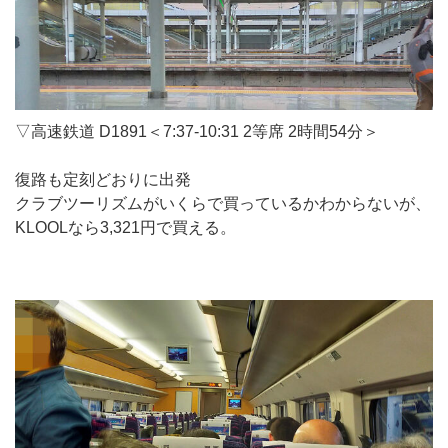
▽高速鉄道 D1891＜7:37-10:31 2等席 2時間54分＞
復路も定刻どおりに出発
クラブツーリズムがいくらで買っているかわからないが、
KLOOLなら3,321円で買える。