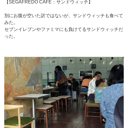
【SEGAFREDO CAFE：サンドウィッチ】
別にお腹が空いた訳ではないが、サンドウィッチも食べて
みた。
セブンイレブンやファミマにも負けてるサンドウィッチだ
った。