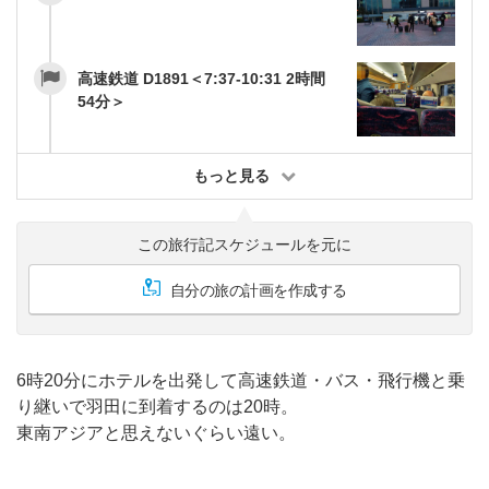
高速鉄道 D1891＜7:37-10:31 2時間
54分＞
もっと見る
この旅行記スケジュールを元に
自分の旅の計画を作成する
6時20分にホテルを出発して高速鉄道・バス・飛行機と乗
り継いで羽田に到着するのは20時。
東南アジアと思えないぐらい遠い。