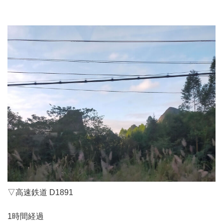
▽高速鉄道 D1891
1時間経過