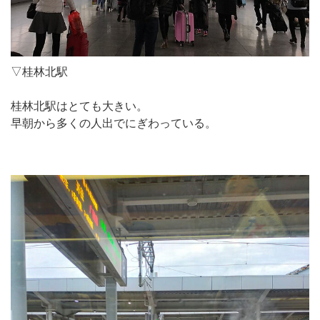
▽桂林北駅
桂林北駅はとても大きい。
早朝から多くの人出でにぎわっている。