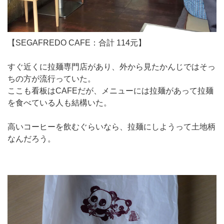
【SEGAFREDO CAFE：合計 114元】
すぐ近くに拉麺専門店があり、外から見たかんじではそっ
ちの方が流行っていた。
ここも看板はCAFEだが、メニューには拉麺があって拉麺
を食べている人も結構いた。
高いコーヒーを飲むぐらいなら、拉麺にしようって土地柄
なんだろう。