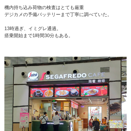
機内持ち込み荷物の検査はとても厳重
デジカメの予備バッテリーまで丁寧に調べていた。
13時過ぎ、イミグレ通過。
搭乗開始まで1時間30分もある。