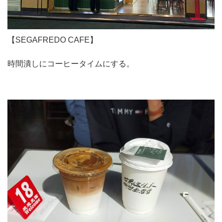
【SEGAFREDO CAFE】
時間潰しにコーヒータイムにする。