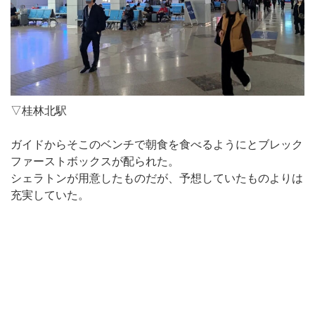
▽桂林北駅
ガイドからそこのベンチで朝食を食べるようにとブレック
ファーストボックスが配られた。
シェラトンが用意したものだが、予想していたものよりは
充実していた。