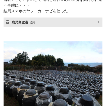
う事態に・・・
結局スマホのヤフーカーナビを使った
鹿児島空港
空港