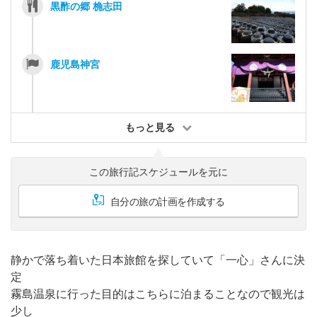
黒酢の郷 桷志田
鹿児島神宮
もっと見る
この旅行記スケジュールを元に
自分の旅の計画を作成する
静かで落ち着いた日本旅館を探していて「一心」さんに決
定
霧島温泉に行った目的はこちらに泊まることなので観光は
少し