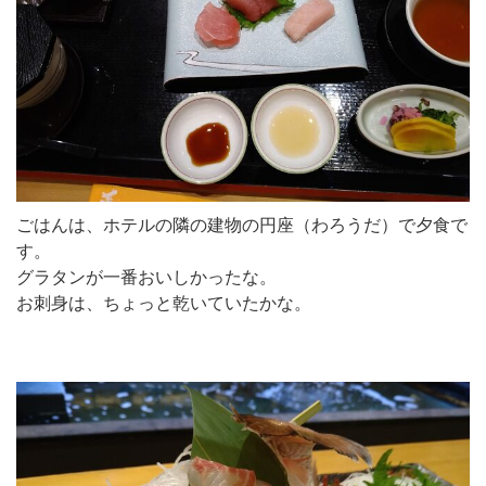
ごはんは、ホテルの隣の建物の円座（わろうだ）で夕食で
す。
グラタンが一番おいしかったな。
お刺身は、ちょっと乾いていたかな。