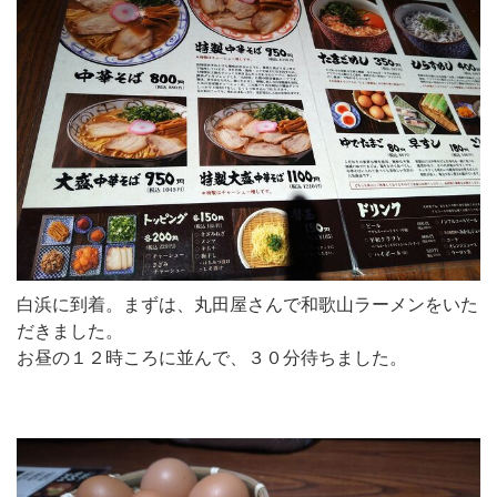
白浜に到着。まずは、丸田屋さんで和歌山ラーメンをいた
だきました。
お昼の１２時ころに並んで、３０分待ちました。