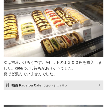
次は福菱かげろうです。Aセットの１２００円を購入しま
した。cafeは少し待ちがありそうでした。
夏ほど混んでいませんでした。
福菱 Kagerou Cafe
グルメ・レストラン