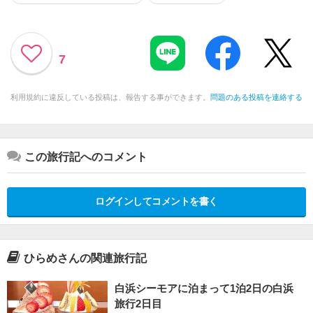
7
利用規約に違反している投稿は、報告する事ができます。
問題のある投稿を連絡する
この旅行記へのコメント
ログインしてコメントを書く
ひらめさんの関連旅行記
白浜シーモアに泊まって1泊2日の白浜
旅行2日目