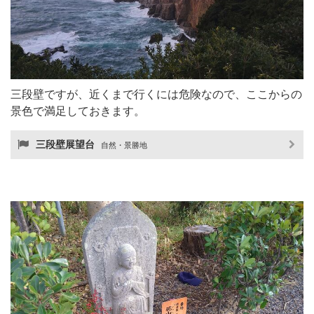
三段壁ですが、近くまで行くには危険なので、ここからの
景色で満足しておきます。
三段壁展望台
自然・景勝地