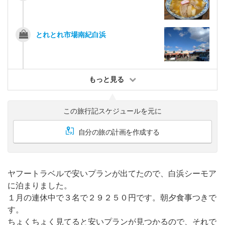
とれとれ市場南紀白浜
もっと見る
この旅行記スケジュールを元に
自分の旅の計画を作成する
ヤフートラベルで安いプランが出てたので、白浜シーモア
に泊まりました。
１月の連休中で３名で２９２５０円です。朝夕食事つきで
す。
ちょくちょく見てると安いプランが見つかるので、それで