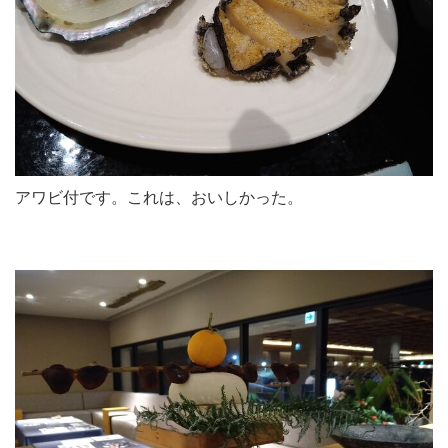
アワビ付です。これは、おいしかった。