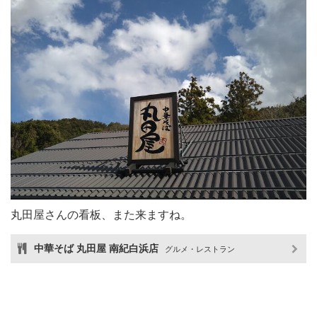
丸田屋さんの看板、また来ますね。
中華そば 丸田屋 南紀白浜店
グルメ・レストラン