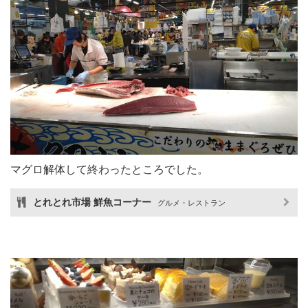
マグロ解体して終わったところでした。
とれとれ市場 鮮魚コーナー
グルメ・レストラン