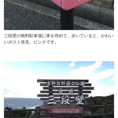
三段壁の無料駐車場に車を停めて、歩いていると、かわい
いポスト発見。ピンクです。