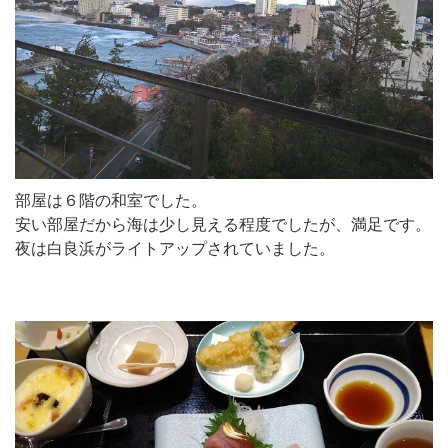
部屋は６階の和室でした。
安い部屋だから海は少し見える程度でしたが、満足です。
夜は白良浜がライトアップされていました。