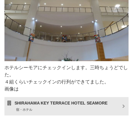
ホテルシーモアにチェックインします。三時ちょうどでし
た。
４組くらいチェックインの行列ができてました。
画像は
SHIRAHAMA KEY TERRACE HOTEL SEAMORE
宿・ホテル