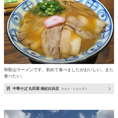
和歌山ラーメンです。初めて食べましたがおいしい。また
食べたい。
中華そば 丸田屋 南紀白浜店
グルメ・レストラン