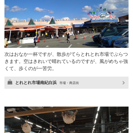
次はおなか一杯ですが、散歩がてらとれとれ市場でぶらつ
きます。空はきれいで晴れているのですが、風がめちゃ強
くて、歩くのが一苦労。
とれとれ市場南紀白浜
市場・商店街