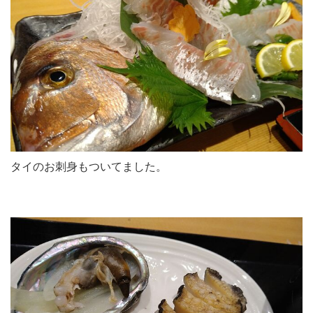
タイのお刺身もついてました。