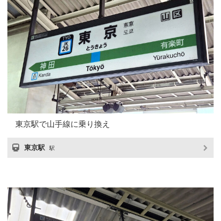
東京駅で山手線に乗り換え
東京駅
駅