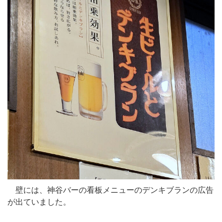
壁には、神谷バーの看板メニューのデンキブランの広告
が出ていました。