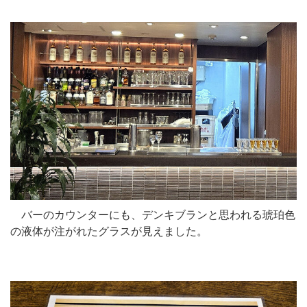
バーのカウンターにも、デンキブランと思われる琥珀色
の液体が注がれたグラスが見えました。