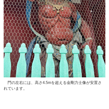
門の左右には、高さ4.5mを超える金剛力士像が安置さ
れています。