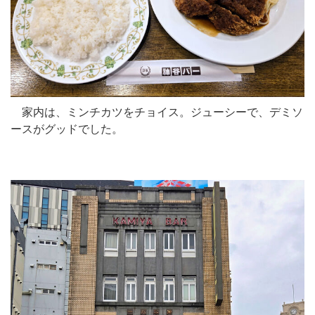
家内は、ミンチカツをチョイス。ジューシーで、デミソ
ースがグッドでした。