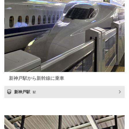
新神戸駅から新幹線に乗車
新神戸駅
駅