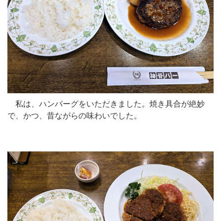
私は、ハンバーグをいただきました。焼き具合が絶妙
で、かつ、昔ながらの味わいでした。