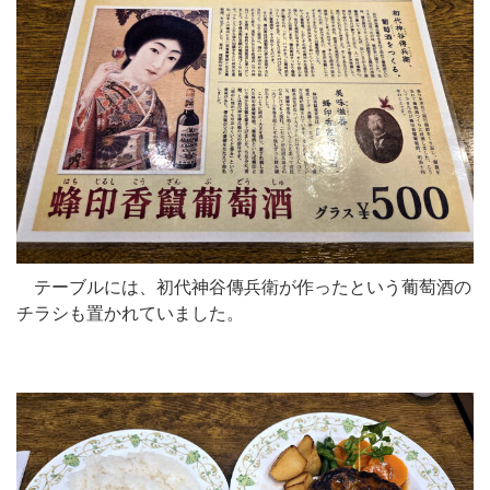
テーブルには、初代神谷傳兵衛が作ったという葡萄酒の
チラシも置かれていました。