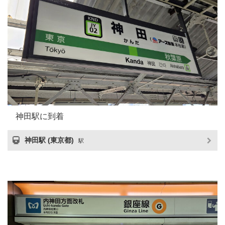
神田駅に到着
神田駅 (東京都)
駅