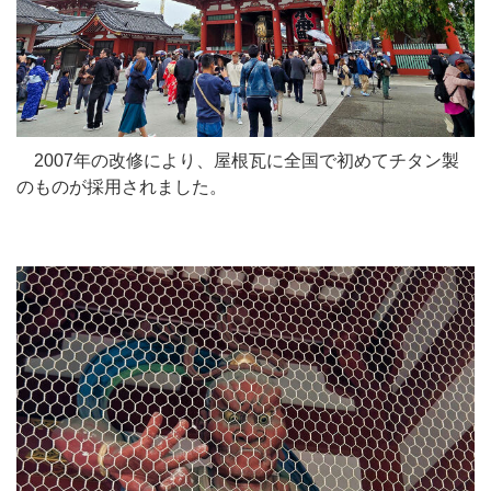
2007年の改修により、屋根瓦に全国で初めてチタン製
のものが採用されました。