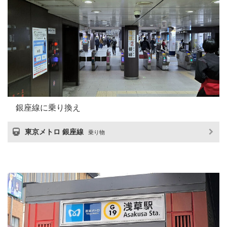
銀座線に乗り換え
東京メトロ 銀座線
乗り物