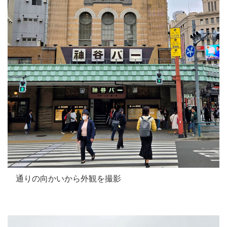
通りの向かいから外観を撮影