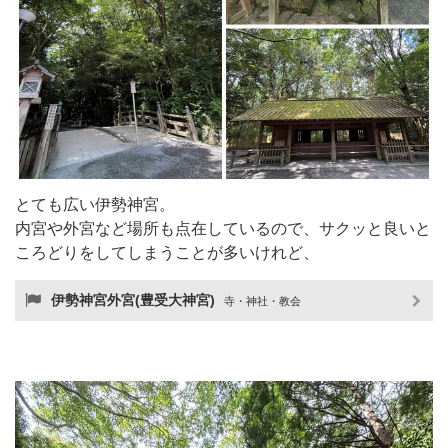
とても広い伊勢神宮。
内宮や外宮など場所も点在しているので、サクッと良いと
ころどりをしてしまうことが多いけれど、
伊勢神宮外宮(豊受大神宮)
寺・神社・教会