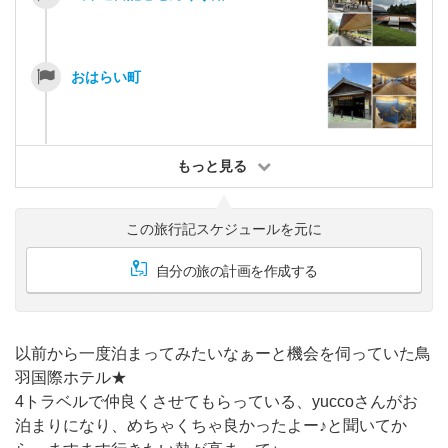
おはらい町
もっと見る
この旅行記スケジュールを元に
自分の旅の計画を作成する
以前から一度泊まってみたいなぁーと機会を伺っていた鳥
羽国際ホテル★
4トラベルで仲良くさせてもらっている、yuccoさんがお
泊まりになり、めちゃくちゃ良かったよー♪と聞いてか