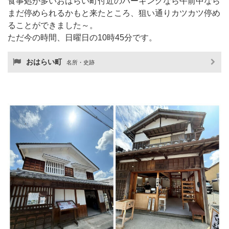
食事処が多いおはらい町付近のパーキングなら午前中なら
まだ停められるかもと来たところ、狙い通りカツカツ停め
ることができました～。
ただ今の時間、日曜日の10時45分です。
おはらい町
名所・史跡