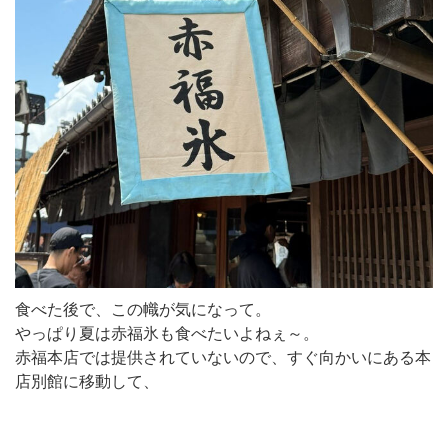
食べた後で、この幟が気になって。
やっぱり夏は赤福氷も食べたいよねぇ～。
赤福本店では提供されていないので、すぐ向かいにある本
店別館に移動して、