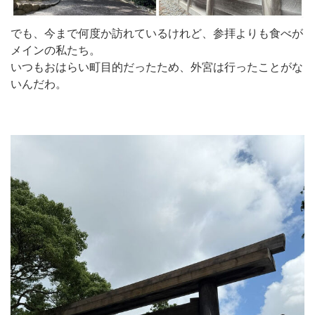
でも、今まで何度か訪れているけれど、参拝よりも食べが
メインの私たち。
いつもおはらい町目的だったため、外宮は行ったことがな
いんだわ。