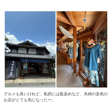
グルメも良いけれど、私的には藍染めなど、木綿の染色の
お店がとても気になったー。