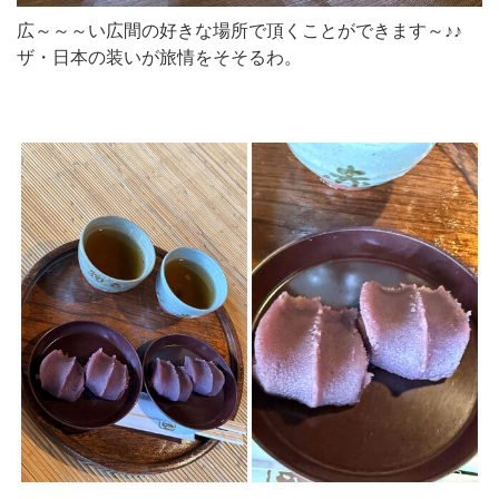
広～～～い広間の好きな場所で頂くことができます～♪♪
ザ・日本の装いが旅情をそそるわ。