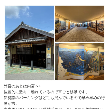
外宮のあとは内宮へ♪
位置的に数キロ離れているので車ごと移動です。
伊勢詣のパーキングはどこも混んでいるので早め早めの行
動が吉。