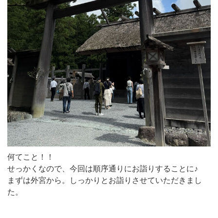
何てこと！！
せっかくなので、今回は順序通りにお詣りすることに♪
まずは外宮から。しっかりとお詣りさせていただきまし
た。