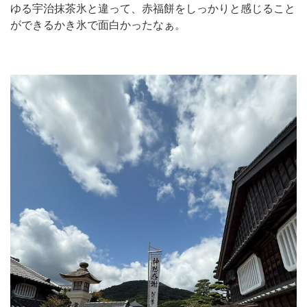
ゆる宇治抹茶氷と違って、赤福餅をしっかりと感じること
ができるかき氷で面白かったなぁ。