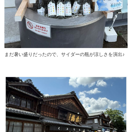
まだ暑い盛りだったので、サイダーの瓶が涼しさを演出♪