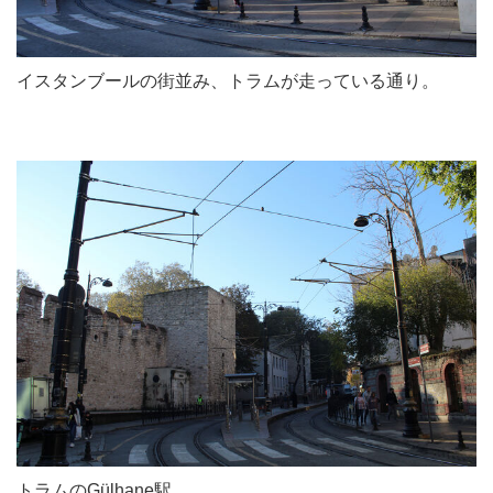
イスタンブールの街並み、トラムが走っている通り。
トラムのGülhane駅。