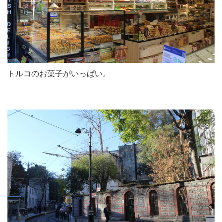
トルコのお菓子がいっぱい。