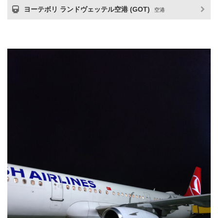
ヨーテボリ ランドヴェッテル空港 (GOT)
空港