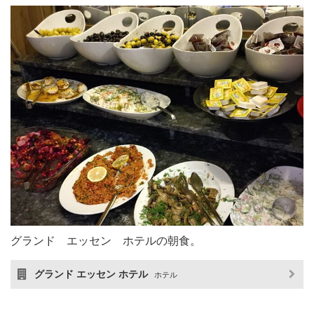
グランド エッセン ホテルの朝食。
グランド エッセン ホテル
ホテル