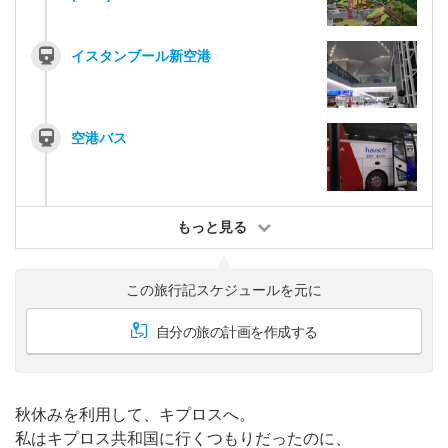
イスタンブール新空港
空港バス
もっと見る
この旅行記スケジュールを元に
自分の旅の計画を作成する
秋休みを利用して、キプロスへ。
私はキプロス共和国に行くつもりだったのに、