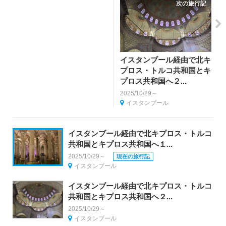
次の旅行記
イスタンブール経由で北キ
プロス・トルコ共和国とキ
プロス共和国へ２...
2025/10/29～
イスタンブール
イスタンブール経由で北キプロス・トルコ
共和国とキプロス共和国へ１...
2025/10/29～
現在の旅行記
イスタンブール
イスタンブール経由で北キプロス・トルコ
共和国とキプロス共和国へ２...
2025/10/29～
イスタンブール