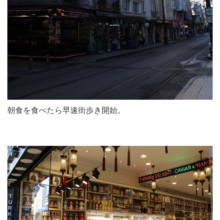
朝食を食べたら早速街歩き開始。