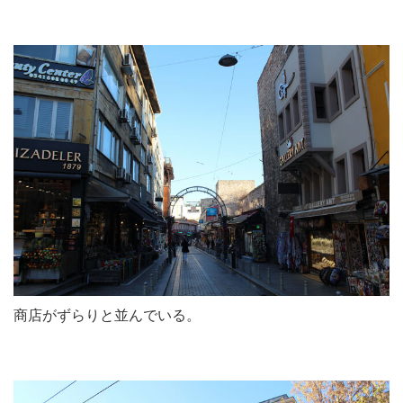
商店がずらりと並んでいる。