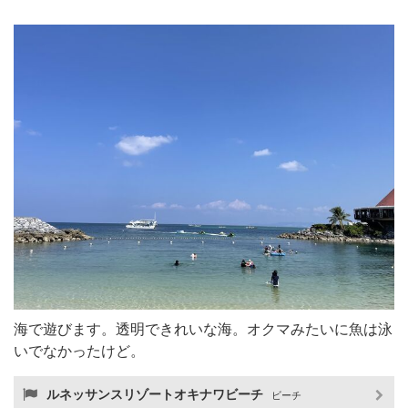
海で遊びます。透明できれいな海。オクマみたいに魚は泳
いでなかったけど。
ルネッサンスリゾートオキナワビーチ
ビーチ