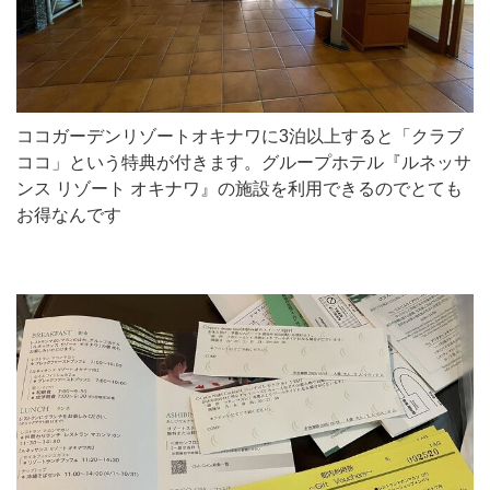
ココガーデンリゾートオキナワに3泊以上すると「クラブ
ココ」という特典が付きます。グループホテル『ルネッサ
ンス リゾート オキナワ』の施設を利用できるのでとても
お得なんです