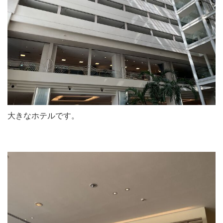
大きなホテルです。