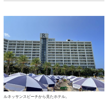
ルネッサンスビーチから見たホテル。