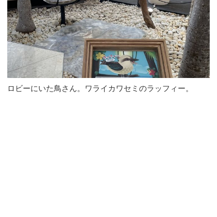
ロビーにいた鳥さん。ワライカワセミのラッフィー。