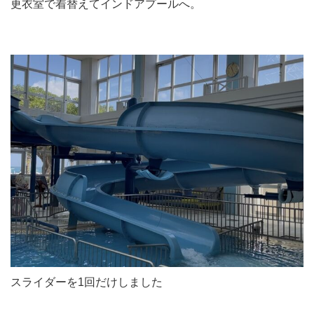
更衣室で着替えてインドアプールへ。
スライダーを1回だけしました