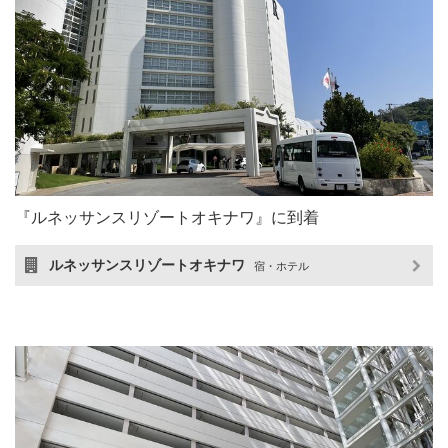
『ルネッサンスリゾートオキナワ』に到着
ルネッサンスリゾートオキナワ
宿・ホテル