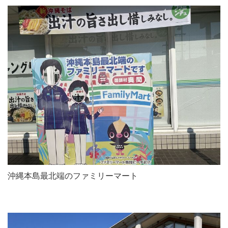
沖縄本島最北端のファミリーマート