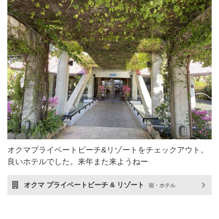
オクマプライベートビーチ&リゾートをチェックアウト。
良いホテルでした。来年また来ようねー
オクマ プライベートビーチ & リゾート
宿・ホテル