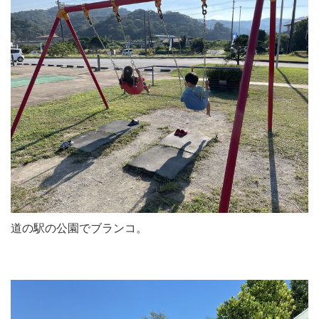
道の駅の公園でブランコ。