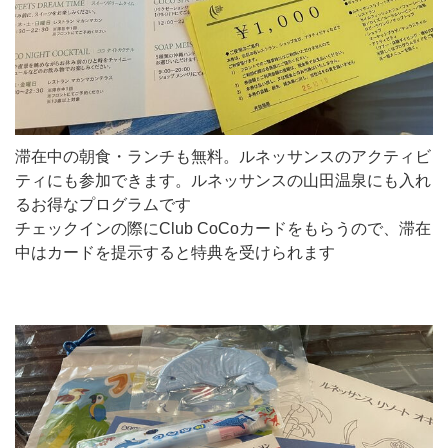
滞在中の朝食・ランチも無料。ルネッサンスのアクティビ
ティにも参加できます。ルネッサンスの山田温泉にも入れ
るお得なプログラムです
チェックインの際にClub CoCoカードをもらうので、滞在
中はカードを提示すると特典を受けられます