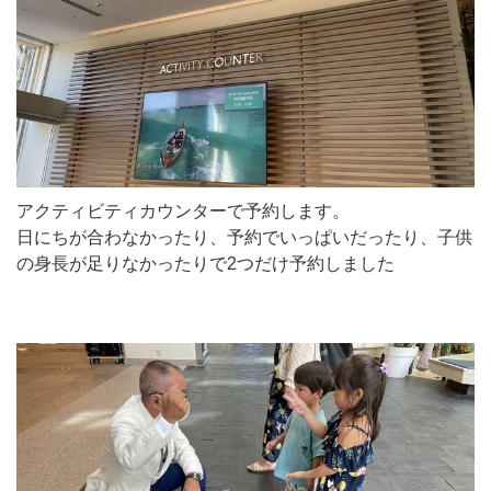
アクティビティカウンターで予約します。
日にちが合わなかったり、予約でいっぱいだったり、子供
の身長が足りなかったりで2つだけ予約しました