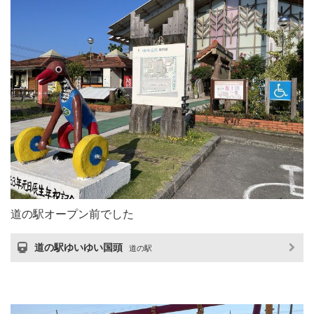
道の駅オープン前でした
道の駅ゆいゆい国頭
道の駅