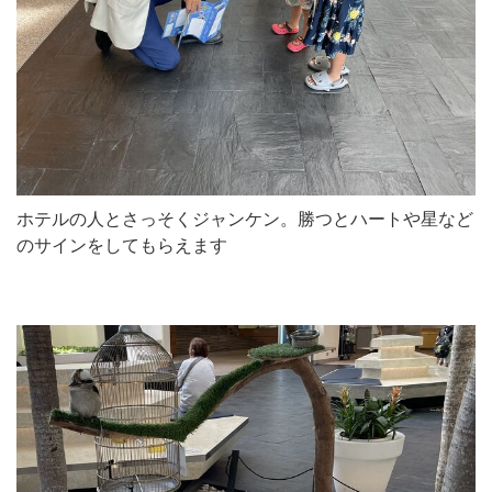
ホテルの人とさっそくジャンケン。勝つとハートや星など
のサインをしてもらえます