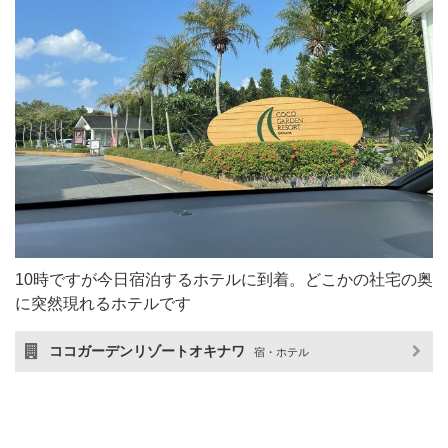
10時ですが今日宿泊するホテルに到着。どこかの社宅の奥
に突然現れるホテルです
ココガーデンリゾートオキナワ
宿・ホテル