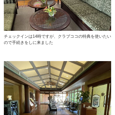
チェックインは14時ですが、クラブココの特典を使いたい
ので手続きをしに来ました