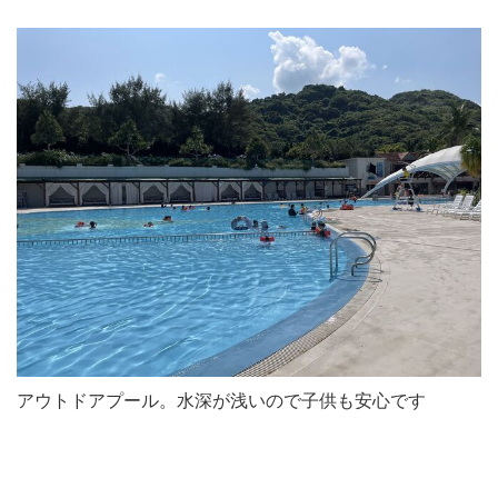
アウトドアプール。水深が浅いので子供も安心です