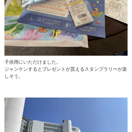
子供用にいただけました。
ジャンケンするとプレゼントが貰えるスタンプラリーが楽
しそう。