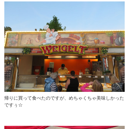
帰りに買って食べたのですが、めちゃくちゃ美味しかった
ですぅ☆