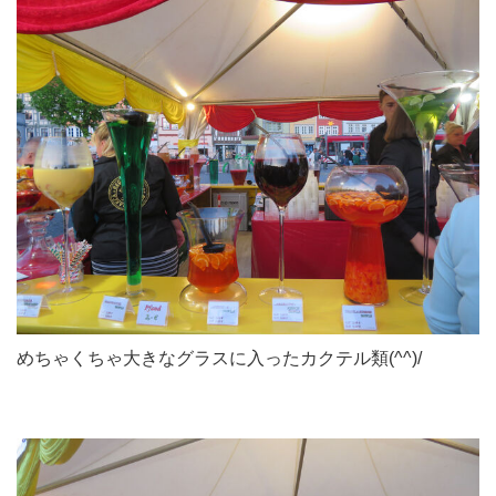
めちゃくちゃ大きなグラスに入ったカクテル類(^^)/