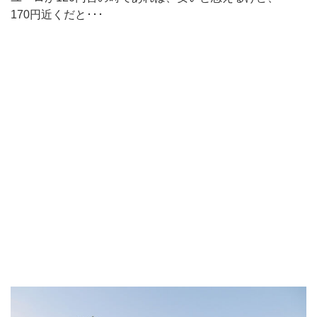
170円近くだと･･･