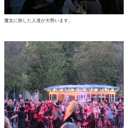
魔女に扮した人達が大勢います。