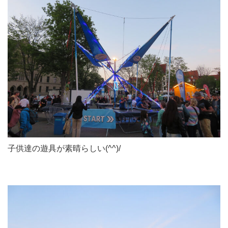
子供達の遊具が素晴らしい(^^)/