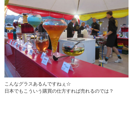
こんなグラスあるんですねぇ☆
日本でもこういう購買の仕方すれば売れるのでは？