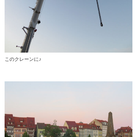
このクレーンに♪