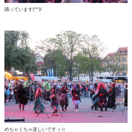
踊っています(^^)/
めちゃくちゃ楽しいですぅ☆