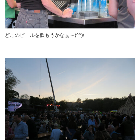
どこのビールを飲もうかなぁ～(^^)/