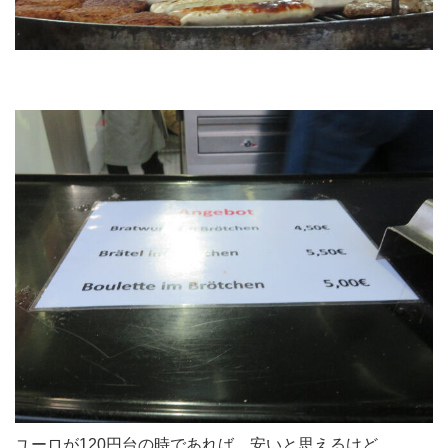
ユーロが120円台の時であれば、安いと思えるけど、