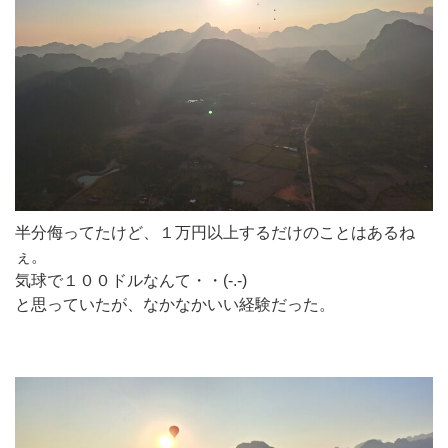
半分侮ってたけど、１万円以上するだけのことはあるね
ぇ。
気球で１００ドルなんて・・(-.-)
と思っていたが、なかなかいい経験だった。