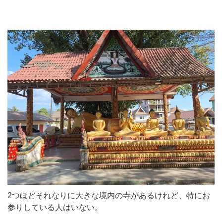
2つほどそれなりに大きな境内の寺があるけれど、特にお
参りしている人はいない。