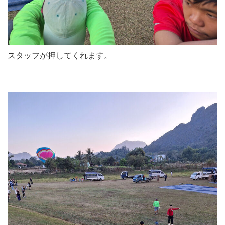
スタッフが押してくれます。