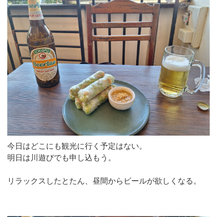
今日はどこにも観光に行く予定はない。
明日は川遊びでも申し込もう。
リラックスしたとたん、昼間からビールが欲しくなる。