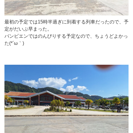
最初の予定では15時半過ぎに到着する列車だったので、予
定がだいぶ早まった。
バンビエンではのんびりする予定なので、ちょうどよかっ
た(*´ω｀)