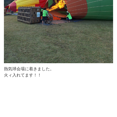
熱気球会場に着きました。
火ィ入れてます！！