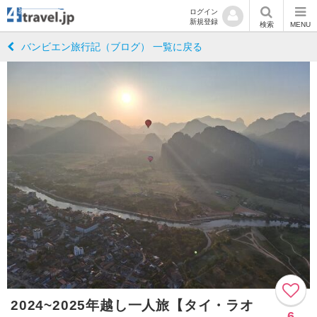
ログイン
新規登録
検索
MENU
バンビエン旅行記（ブログ） 一覧に戻る
2024~2025年越し一人旅【タイ・ラオ
6