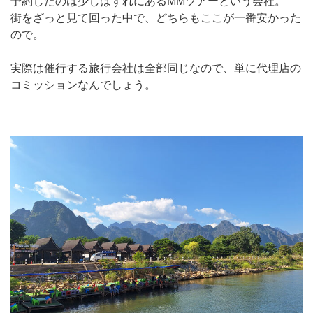
予約したのは少しはずれにあるMMツアーという会社。
街をざっと見て回った中で、どちらもここが一番安かった
ので。
実際は催行する旅行会社は全部同じなので、単に代理店の
コミッションなんでしょう。