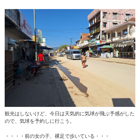
観光はしないけど、今日は天気的に気球が飛ぶ予感がした
ので、気球を予約しに行こう。
・・・・前の女の子、裸足で歩いている・・・