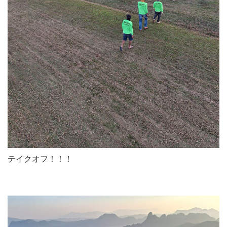
テイクオフ！！！