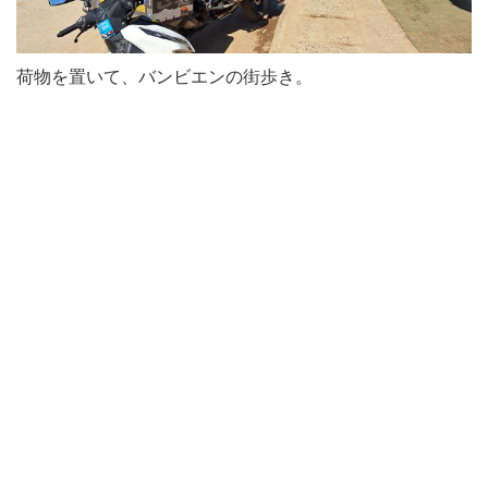
荷物を置いて、バンビエンの街歩き。