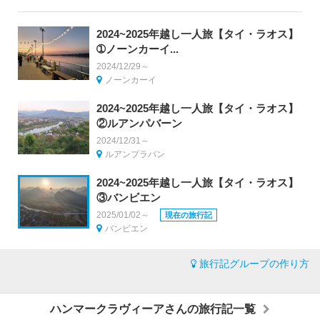
2024~2025年越し一人旅【タイ・ラオス】
➀ノーンカーイ...
2024/12/29～
ノーンカーイ
2024~2025年越し一人旅【タイ・ラオス】
②ルアンパバーン
2024/12/31～
ルアンプラバン
2024~2025年越し一人旅【タイ・ラオス】
③バンビエン
2025/01/02～
現在の旅行記
バンビエン
旅行記グループの作り方
ハンマークラヴィーアさんの旅行記一覧