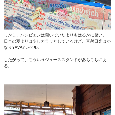
しかし、バンビエンは聞いていたよりもはるかに暑い。
日本の夏よりは少しカラッとしているけど、直射日光はか
なりYAVAYレベル。
したがって、こういうジューススタンドがあちこちにあ
る。