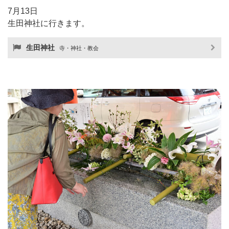
7月13日
生田神社に行きます。
生田神社
寺・神社・教会