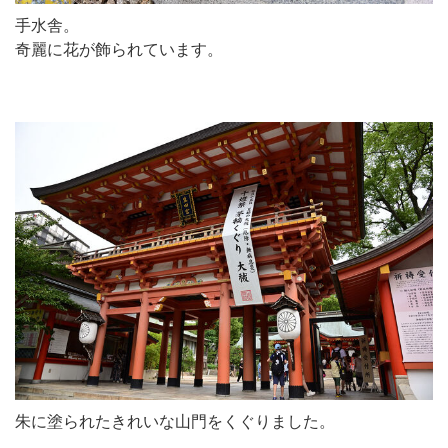
手水舎。
奇麗に花が飾られています。
朱に塗られたきれいな山門をくぐりました。