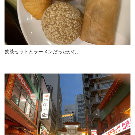
飲茶セットとラーメンだったかな。