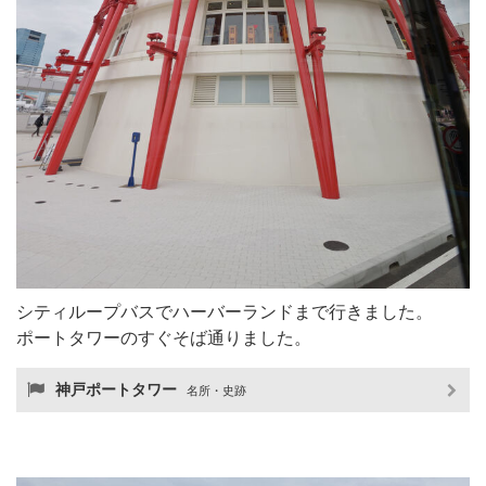
シティループバスでハーバーランドまで行きました。
ポートタワーのすぐそば通りました。
神戸ポートタワー
名所・史跡