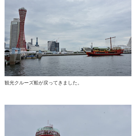
観光クルーズ船が戻ってきました。