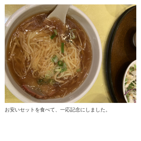
お安いセットを食べて、一応記念にしました。