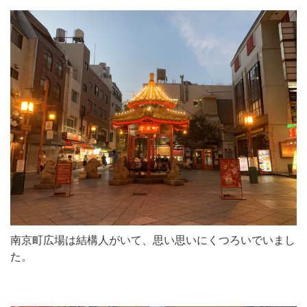
南京町広場は結構人がいて、思い思いにくつろいでいまし
た。