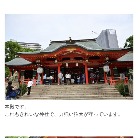
本殿です。
これもきれいな神社で、力強い狛犬が守っています。