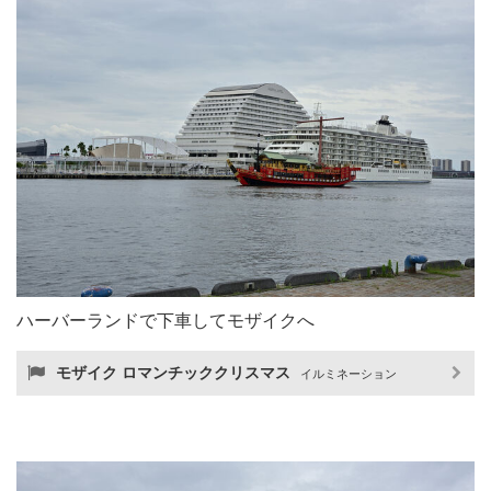
ハーバーランドで下車してモザイクへ
モザイク ロマンチッククリスマス
イルミネーション