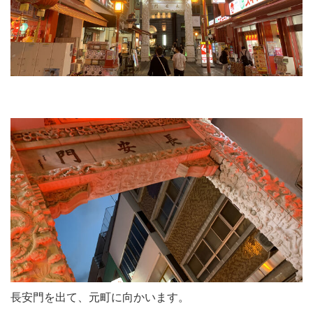
長安門を出て、元町に向かいます。