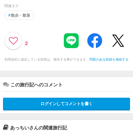
関連タグ
#
散歩・散策
2
利用規約に違反している投稿は、報告する事ができます。
問題のある投稿を連絡する
この旅行記へのコメント
ログインしてコメントを書く
あっちいさんの関連旅行記