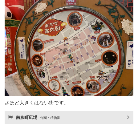
さほど大きくはない街です。
南京町広場
公園・植物園