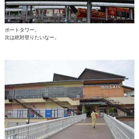
ポートタワー。
次は絶対登りたいなー。