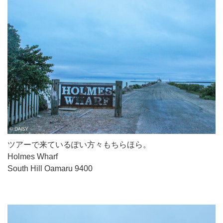
ツアーで来ているぽい方々もちらほら。
Holmes Wharf
South Hill Oamaru 9400