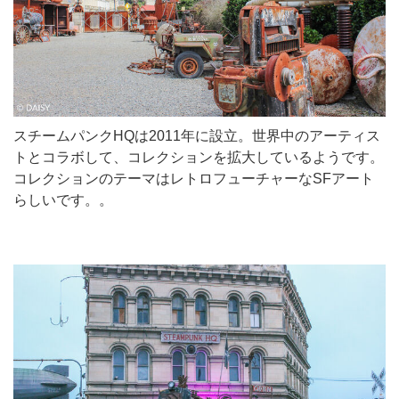
スチームパンクHQは2011年に設立。世界中のアーティス
トとコラボして、コレクションを拡大しているようです。
コレクションのテーマはレトロフューチャーなSFアート
らしいです。。