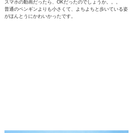
スマホの動画だったら、OKだったのでしょうか。。。
普通のペンギンよりも小さくて、よちよちと歩いている姿
がほんとうにかわいかったです。