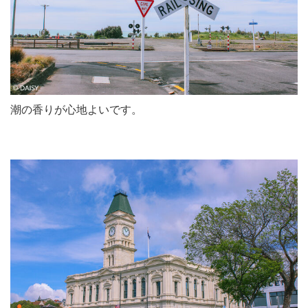
潮の香りが心地よいです。