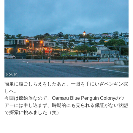
簡単に腹ごしらえをしたあと、一眼を手にいざペンギン探
しへ。
今回は節約旅なので、Oamaru Blue Penguin Colonyのツ
アーには申し込まず、時期的にも見られる保証がない状態
で探索に挑みました（笑）