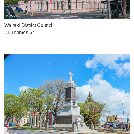
Waitaki District Council
11 Thames St