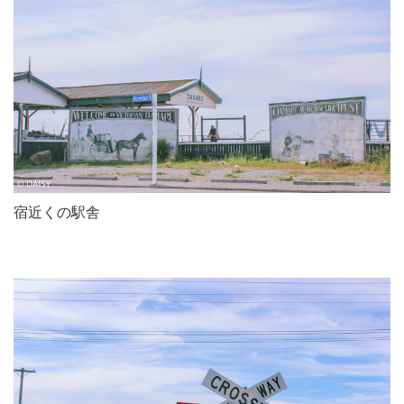
宿近くの駅舎