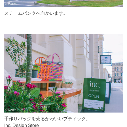
スチームパンクへ向かいます。
手作りバッグを売るかわいいブティック。
Inc. Design Store