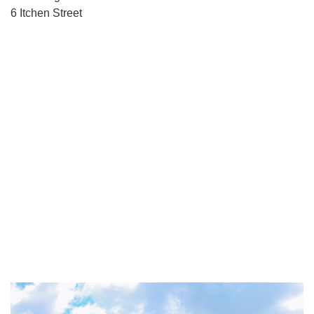
6 Itchen Street