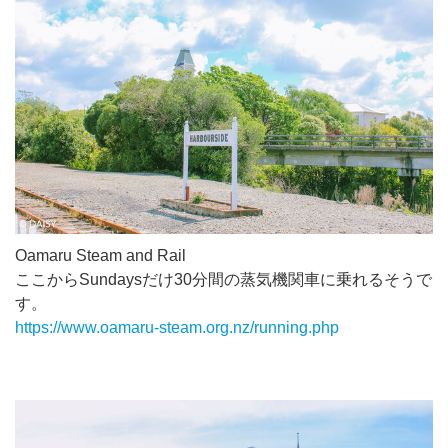
Oamaru Steam and Rail
ここからSundaysだけ30分間の蒸気機関車に乗れるそうで
す。
https://www.oamaru-steam.org.nz/running.php