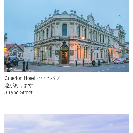
Criterion Hotel というパブ。
趣があります。
3 Tyne Street