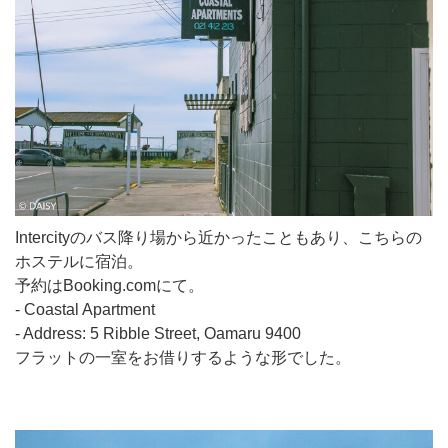
Intercityのバス降り場から近かったこともあり、こちらの
ホステルに宿泊。
予約はBooking.comにて。
- Coastal Apartment
- Address: 5 Ribble Street, Oamaru 9400
フラットの一室をお借りするような形でした。