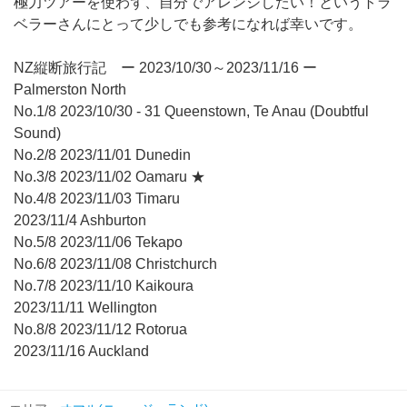
極力ツアーを使わず、自分でアレンジしたい！というトラ
ベラーさんにとって少しでも参考になれば幸いです。
NZ縦断旅行記 ー 2023/10/30～2023/11/16 ー
Palmerston North
No.1/8 2023/10/30 - 31 Queenstown, Te Anau (Doubtful
Sound)
No.2/8 2023/11/01 Dunedin
No.3/8 2023/11/02 Oamaru ★
No.4/8 2023/11/03 Timaru
2023/11/4 Ashburton
No.5/8 2023/11/06 Tekapo
No.6/8 2023/11/08 Christchurch
No.7/8 2023/11/10 Kaikoura
2023/11/11 Wellington
No.8/8 2023/11/12 Rotorua
2023/11/16 Auckland