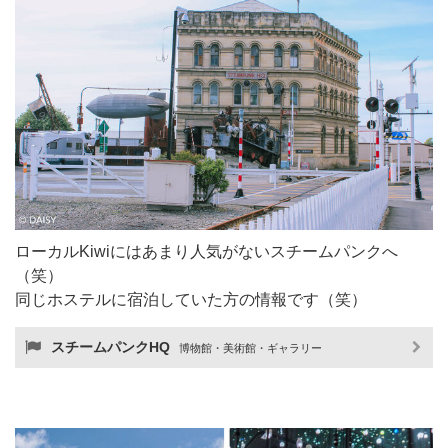
ローカルKiwiにはあまり人気がないスチームパンクへ
（笑）
同じホステルに宿泊していた方の情報です（笑）
スチームパンクHQ
博物館・美術館・ギャラリー