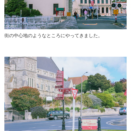
街の中心地のようなところにやってきました。