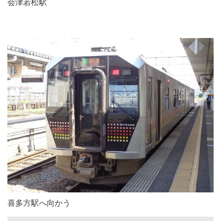
会津若松駅
喜多方駅へ向かう