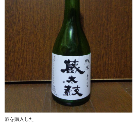
酒を購入した