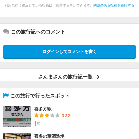
利用規約に違反している投稿は、報告する事ができます。
問題のある投稿を連絡する
この旅行記へのコメント
ログインしてコメントを書く
さんまさんの旅行記一覧
この旅行で行ったスポット
喜多方駅
3.32
駅
喜多の華酒造場