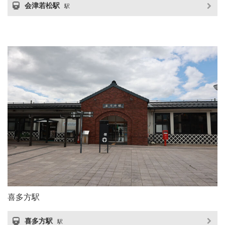
会津若松駅
駅
喜多方駅
喜多方駅
駅