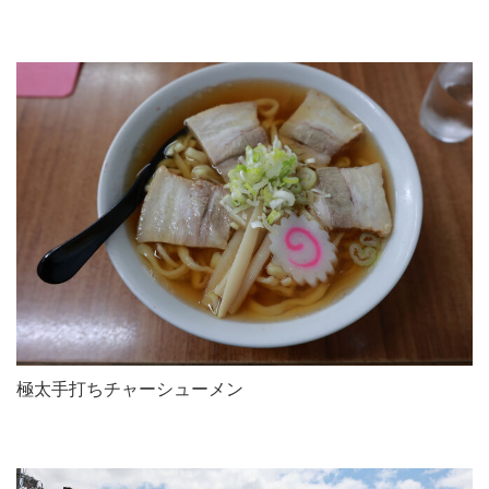
極太手打ちチャーシューメン