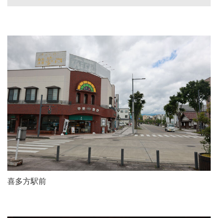
喜多方駅前