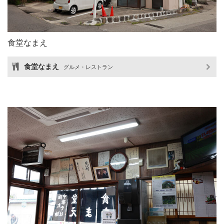
食堂なまえ
食堂なまえ
グルメ・レストラン