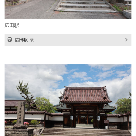
広田駅
広田駅
駅