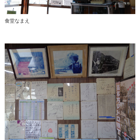
食堂なまえ