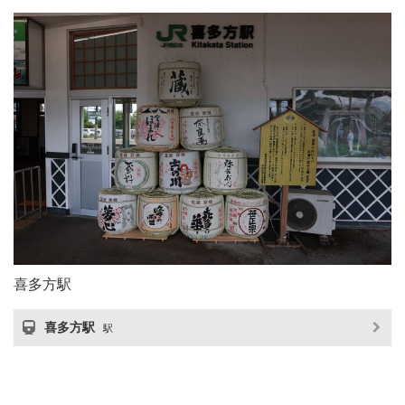
喜多方駅
喜多方駅
駅