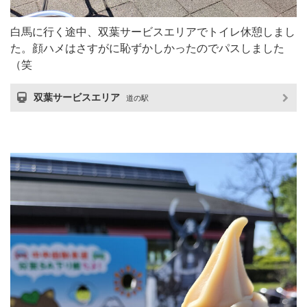
白馬に行く途中、双葉サービスエリアでトイレ休憩しまし
た。顔ハメはさすがに恥ずかしかったのでパスしました
（笑
双葉サービスエリア
道の駅