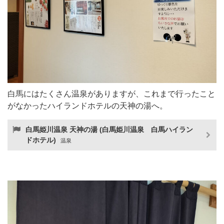
白馬にはたくさん温泉がありますが、これまで行ったこと
がなかったハイランドホテルの天神の湯へ。
白馬姫川温泉 天神の湯 (白馬姫川温泉 白馬ハイラン
ドホテル)
温泉