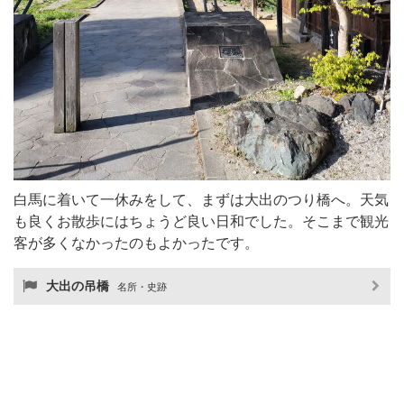
白馬に着いて一休みをして、まずは大出のつり橋へ。天気
も良くお散歩にはちょうど良い日和でした。そこまで観光
客が多くなかったのもよかったです。
大出の吊橋
名所・史跡