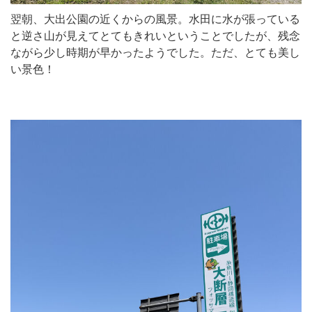
翌朝、大出公園の近くからの風景。水田に水が張っている
と逆さ山が見えてとてもきれいということでしたが、残念
ながら少し時期が早かったようでした。ただ、とても美し
い景色！