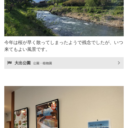
今年は桜が早く散ってしまったようで残念でしたが、いつ
来てもよい風景です。
大出公園
公園・植物園