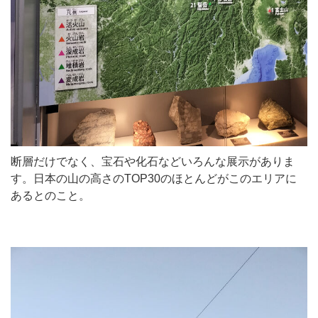
断層だけでなく、宝石や化石などいろんな展示がありま
す。日本の山の高さのTOP30のほとんどがこのエリアに
あるとのこと。