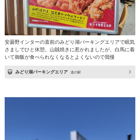
安曇野インターの直前のみどり湖パーキングエリアで眠気
さましでひと休憩。山賊焼きに惹かれましたが、白馬に着
いて御飯が食べられなくなるとよくないので我慢
みどり湖パーキングエリア
道の駅