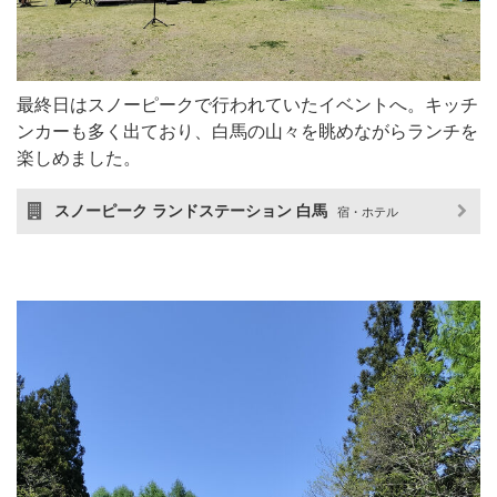
最終日はスノーピークで行われていたイベントへ。キッチ
ンカーも多く出ており、白馬の山々を眺めながらランチを
楽しめました。
スノーピーク ランドステーション 白馬
宿・ホテル