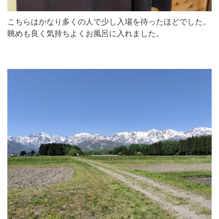
こちらはかなり多くの人で少し入場を待ったほどでした。
眺めも良く気持ちよくお風呂に入れました。