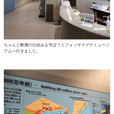
ちゃんと断層の仕組みを学ぼうとフォッサマグナミュージ
アムへ行きました。