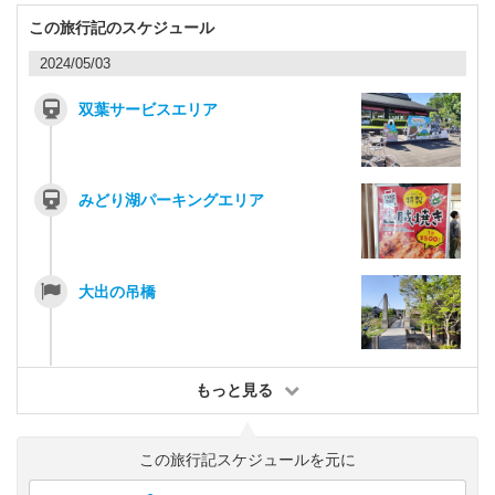
この旅行記のスケジュール
2024/05/03
双葉サービスエリア
みどり湖パーキングエリア
大出の吊橋
もっと見る
この旅行記スケジュールを元に