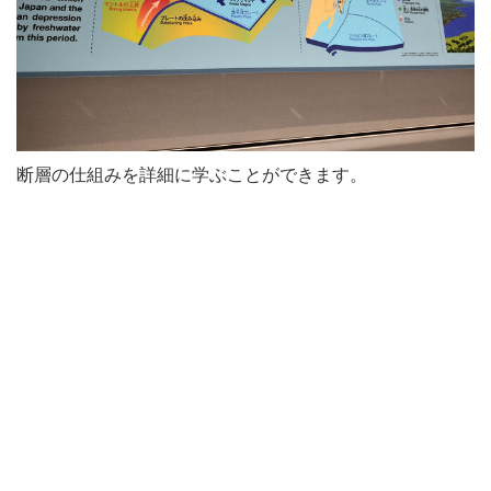
断層の仕組みを詳細に学ぶことができます。