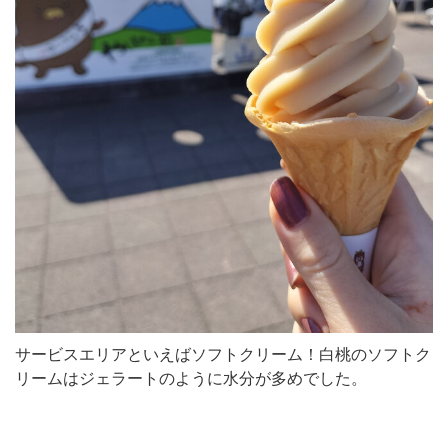
サービスエリアといえばソフトクリーム！白桃のソフトク
リームはジェラートのように水分が多めでした。