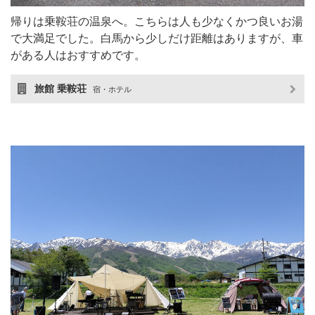
帰りは乗鞍荘の温泉へ。こちらは人も少なくかつ良いお湯
で大満足でした。白馬から少しだけ距離はありますが、車
がある人はおすすめです。
旅館 乗鞍荘
宿・ホテル