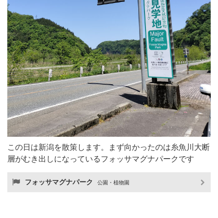
この日は新潟を散策します。まず向かったのは糸魚川大断
層がむき出しになっているフォッサマグナパークです
フォッサマグナパーク
公園・植物園