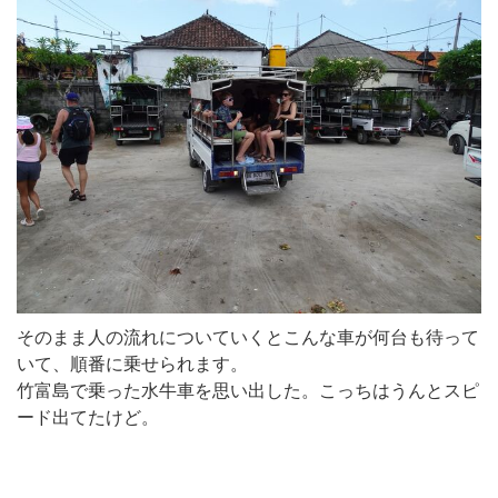
そのまま人の流れについていくとこんな車が何台も待って
いて、順番に乗せられます。
竹富島で乗った水牛車を思い出した。こっちはうんとスピ
ード出てたけど。