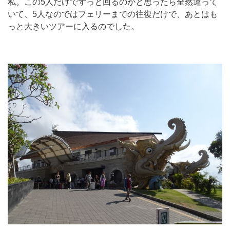
私。この5人だけでずっと回るのかと思ったら全然違って
いて、5人なのではフェリーまでの往復だけで、あとはも
っと大きいツアーに入るのでした。