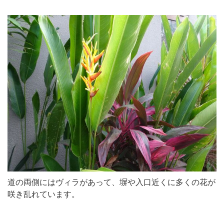
道の両側にはヴィラがあって、塀や入口近くに多くの花が
咲き乱れています。