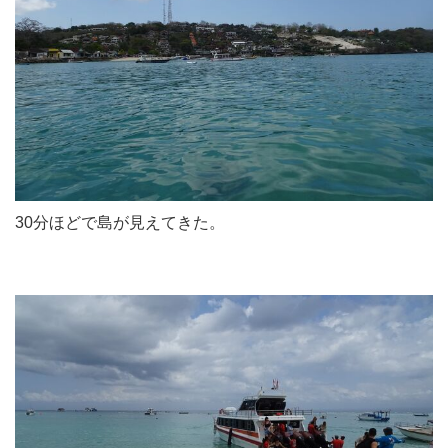
30分ほどで島が見えてきた。