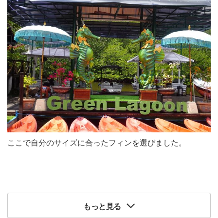
ここで自分のサイズに合ったフィンを選びました。
もっと見る