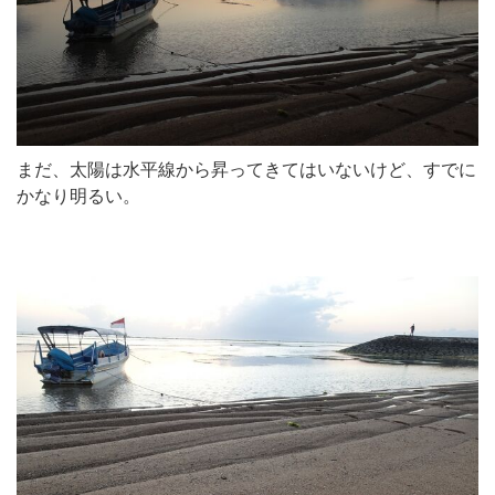
まだ、太陽は水平線から昇ってきてはいないけど、すでに
かなり明るい。