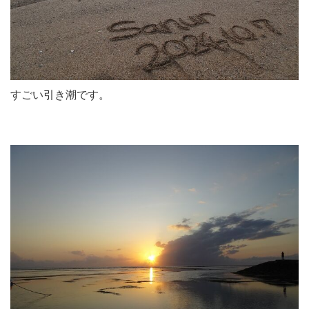
すごい引き潮です。