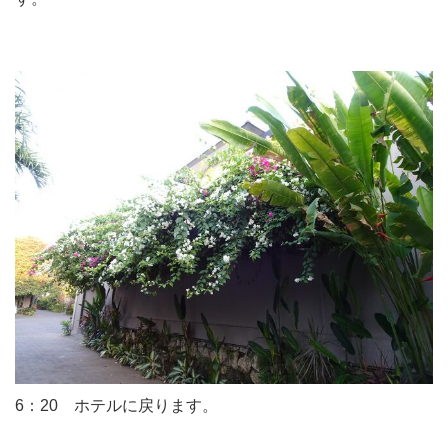
6：20 ホテルに戻ります。