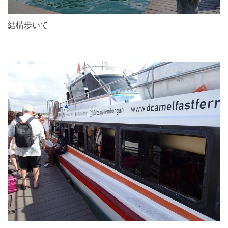
結構歩いて