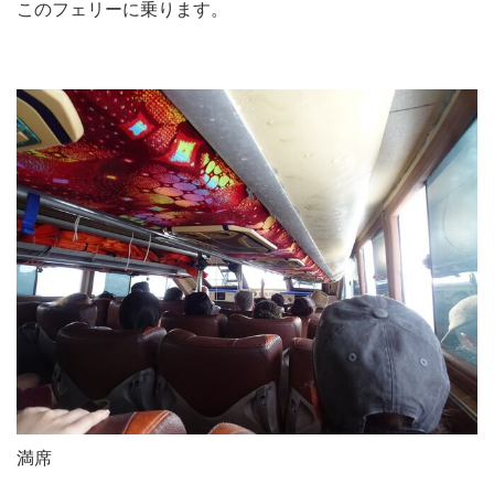
このフェリーに乗ります。
満席