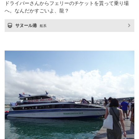
ドライバーさんからフェリーのチケットを貰って乗り場
へ。なんだかすごいよ、龍？
サヌール港
船系