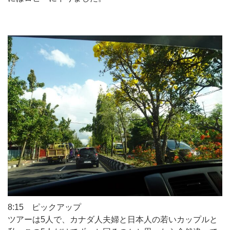
8:15 ピックアップ
ツアーは5人で、カナダ人夫婦と日本人の若いカップルと