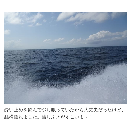
酔い止めを飲んで少し眠っていたから大丈夫だったけど、
結構揺れました。波しぶきがすごいよ～！