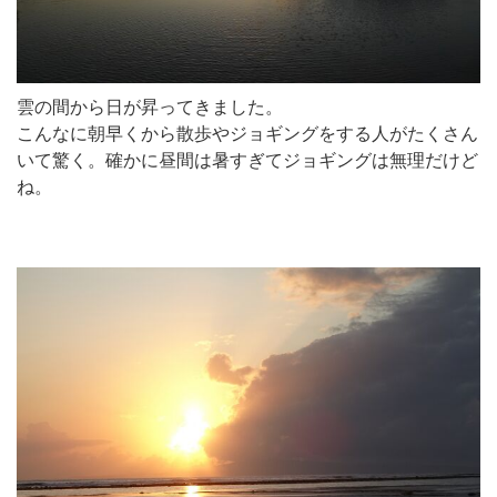
雲の間から日が昇ってきました。
こんなに朝早くから散歩やジョギングをする人がたくさん
いて驚く。確かに昼間は暑すぎてジョギングは無理だけど
ね。