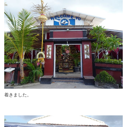
着きました。