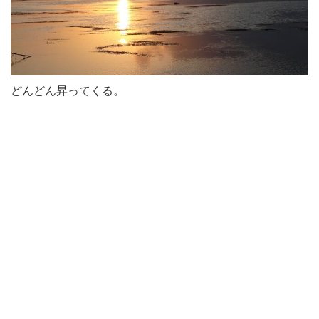
どんどん昇ってくる。