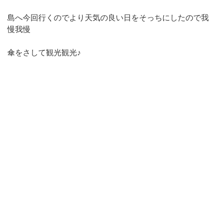
島へ今回行くのでより天気の良い日をそっちにしたので我
慢我慢
傘をさして観光観光♪