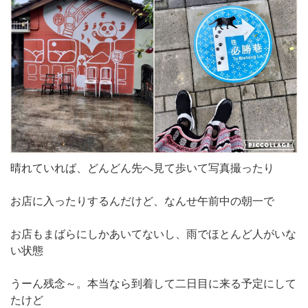
晴れていれば、どんどん先へ見て歩いて写真撮ったり
お店に入ったりするんだけど、なんせ午前中の朝一で
お店もまばらにしかあいてないし、雨でほとんど人がいな
い状態
うーん残念～。本当なら到着して二日目に来る予定にして
たけど