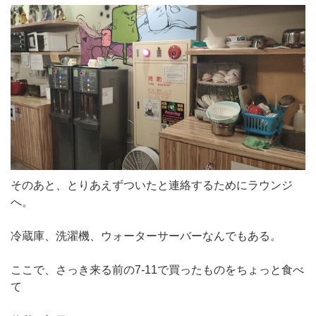
そのあと、とりあえずついたと連絡するためにラウンジ
へ。
冷蔵庫、洗濯機、ウォーターサーバーなんでもある。
ここで、さっき来る前の7-11で買ったものをちょっと食べ
て