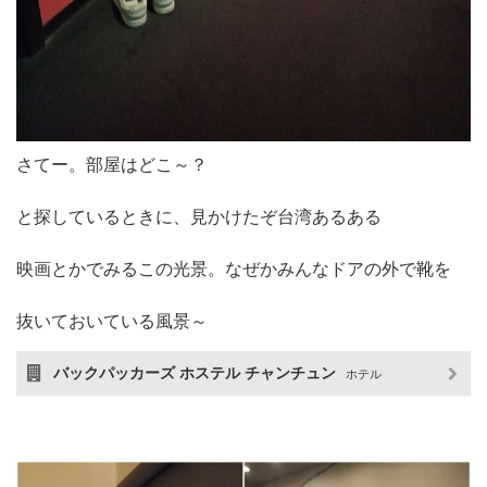
さてー。部屋はどこ～？
と探しているときに、見かけたぞ台湾あるある
映画とかでみるこの光景。なぜかみんなドアの外で靴を
抜いておいている風景～
バックパッカーズ ホステル チャンチュン
ホテル