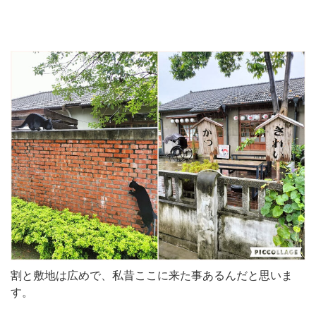
割と敷地は広めで、私昔ここに来た事あるんだと思いま
す。