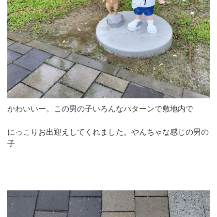
かわいいー。この男の子いろんなパターンで敷地内で
にっこりお出迎えしてくれました。やんちゃな感じの男の
子