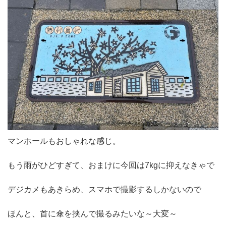
マンホールもおしゃれな感じ。
もう雨がひどすぎて、おまけに今回は7kgに抑えなきゃで
デジカメもあきらめ、スマホで撮影するしかないので
ほんと、首に傘を挟んで撮るみたいな～大変～