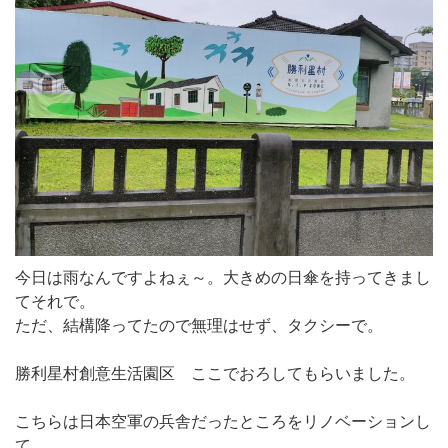
今日は雨なんですよねぇ～。大きめの日傘を持ってきまし
てそれで。
ただ、結構降ってたので無理はせず、タクシーで。
勝利星村創意生活園区 ここでおろしてもらいました。
こちらは日本空軍の兵舎だったところをリノベーションし
て