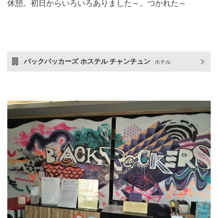
休憩。初日からいろいろありました～。つかれた～
バックパッカーズ ホステル チャンチュン
ホテル