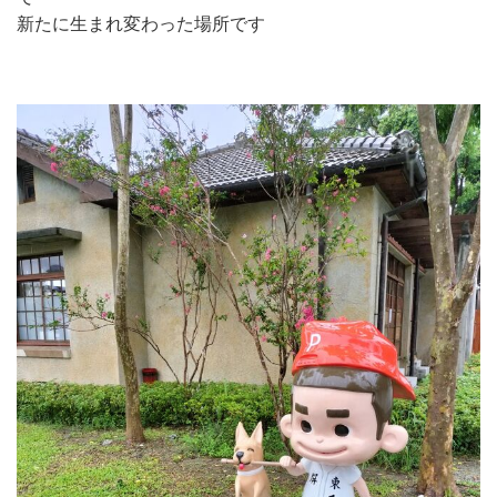
新たに生まれ変わった場所です