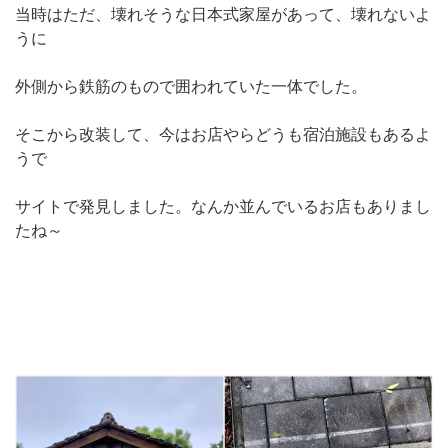
当時はただ、壊れそうな日本式家屋があって、壊れないよ
うに
外側から鉄筋のもので囲われていた一体でした。
そこから改装して、今はお店やらどうも宿泊施設もあるよ
うで
サイトで発見しました。なんか並んでいるお店もありまし
たね～