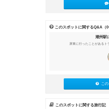
このスポットに関するQ&A（
潮州駅
屏東に行ったことがあるト
この
このスポットに関する旅行記