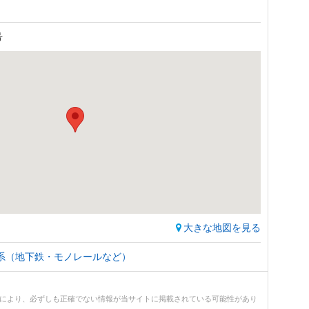
号
大きな地図を見る
系（地下鉄・モノレールなど）
どにより、必ずしも正確でない情報が当サイトに掲載されている可能性があり