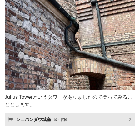
Julius Towerというタワーがありましたので登ってみるこ
ととします。
シュパンダウ城塞
城・宮殿