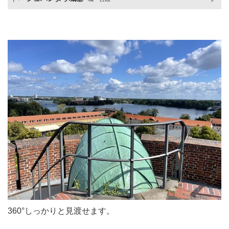
360°しっかりと見渡せます。