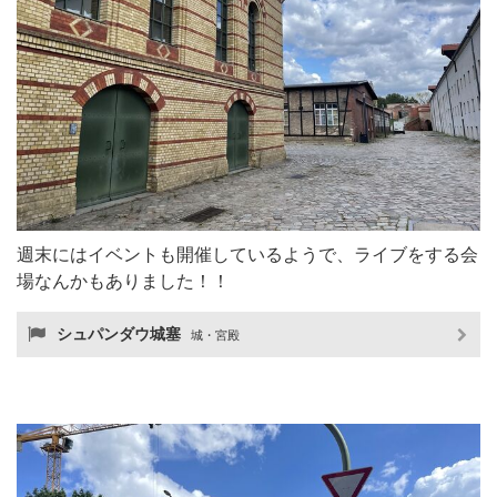
週末にはイベントも開催しているようで、ライブをする会
場なんかもありました！！
シュパンダウ城塞
城・宮殿