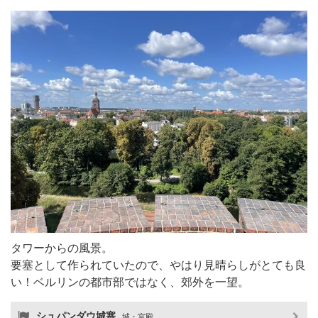
タワーからの風景。
要塞として作られていたので、やはり見晴らしがとても良
い！ベルリンの都市部ではなく、郊外を一望。
シュパンダウ城塞
城・宮殿