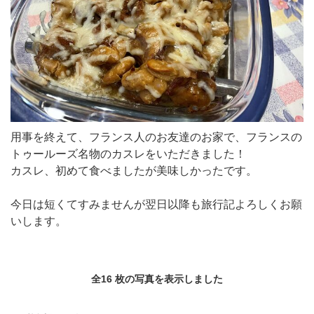
用事を終えて、フランス人のお友達のお家で、フランスの
トゥールーズ名物のカスレをいただきました！
カスレ、初めて食べましたが美味しかったです。
今日は短くてすみませんが翌日以降も旅行記よろしくお願
いします。
全16 枚の写真を表示しました