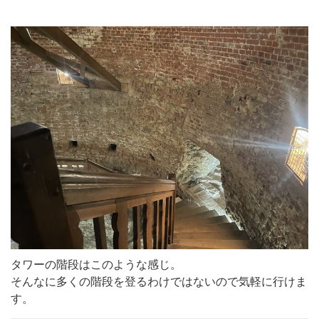
タワーの階段はこのような感じ。
そんなに多くの階段を登るわけではないので気軽に行けま
す。