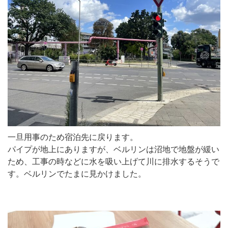
一旦用事のため宿泊先に戻ります。
パイプが地上にありますが、ベルリンは沼地で地盤が緩い
ため、工事の時などに水を吸い上げて川に排水するそうで
す。ベルリンでたまに見かけました。