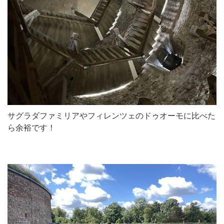
サグラダファミリアやフィレンツェのドゥオーモに比べた
ら余裕です！