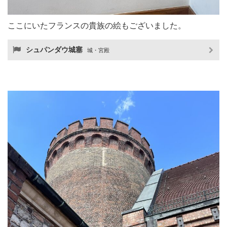
ここにいたフランスの貴族の絵もございました。
シュパンダウ城塞
城・宮殿