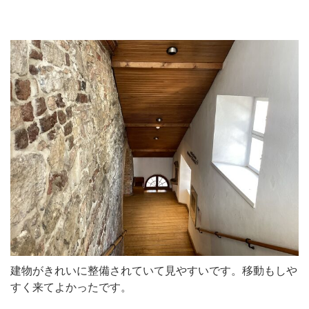
建物がきれいに整備されていて見やすいです。移動もしや
すく来てよかったです。