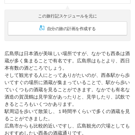
この旅行記スケジュールを元に
自分の旅の計画を作成する
広島県は日本酒が美味しい場所ですが、なかでも西条は酒
蔵が多く集まることで有名です。広島県はもとより、西日
本有数の酒どころでしょう。
そして観光する人にとってありがたいのが、西条駅から歩
いてすぐの場所に酒蔵が集まっていることで、駅から歩い
ていくつもの酒蔵を見ることができます。なかでも有名な
酒造の賀茂鶴は見学室があったりと、見学したり、試飲で
きるところもいくつかあります。
駅周辺を歩いて散策し、１時間半くらいで多くの酒蔵を見
ることができました。
広島市からも比較的近いですし、広島観光の穴場としても
おすすめしたい西条の酒蔵通りです。