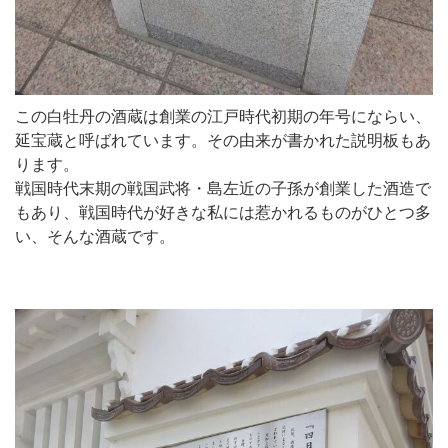
この白牡丹の酒蔵は創業の江戸時代初期の年号にならい、
延宝蔵と呼ばれています。その由来が書かれた説明板もあ
ります。
戦国時代末期の戦国武将・島左近の子孫が創業した酒造で
もあり、戦国時代が好きな私には惹かれるものがひとつ多
い、そんな酒蔵です。