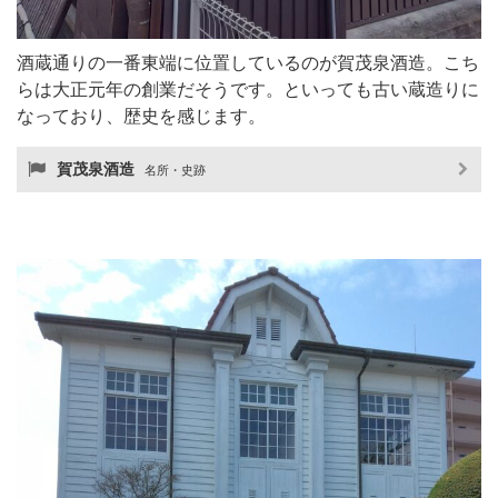
酒蔵通りの一番東端に位置しているのが賀茂泉酒造。こち
らは大正元年の創業だそうです。といっても古い蔵造りに
なっており、歴史を感じます。
賀茂泉酒造
名所・史跡