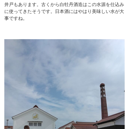
井戸もあります。古くから白牡丹酒造はこの水源を仕込み
に使ってきたそうです。日本酒にはやはり美味しい水が大
事ですね。