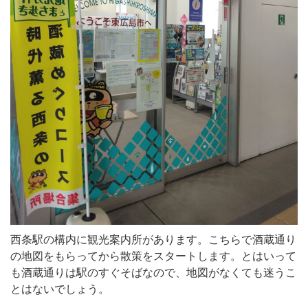
西条駅の構内に観光案内所があります。こちらで酒蔵通り
の地図をもらってから散策をスタートします。とはいって
も酒蔵通りは駅のすぐそばなので、地図がなくても迷うこ
とはないでしょう。