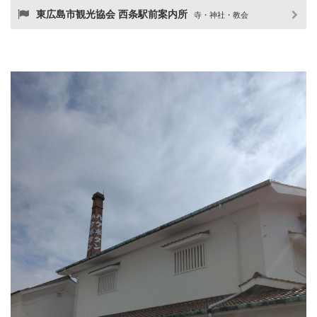
東広島市観光協会 西条駅前案内所
寺・神社・教会