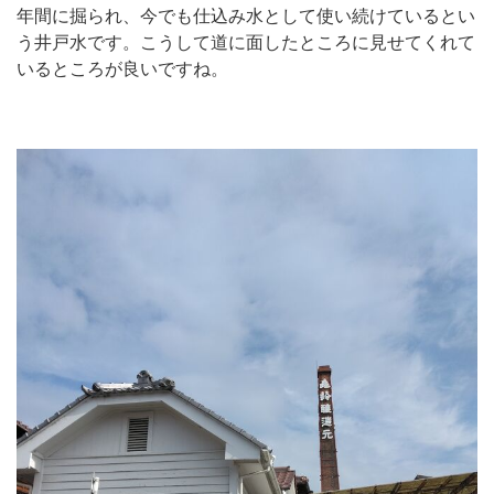
年間に掘られ、今でも仕込み水として使い続けているとい
う井戸水です。こうして道に面したところに見せてくれて
いるところが良いですね。