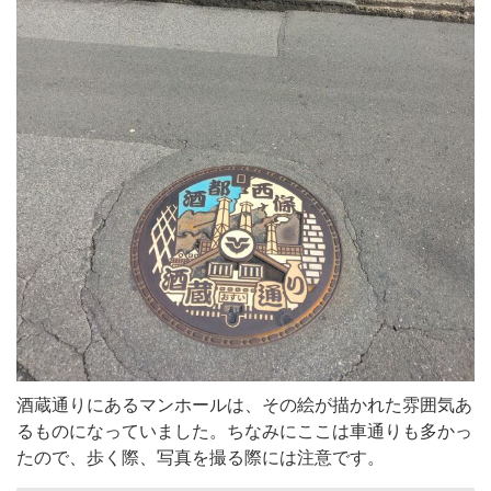
酒蔵通りにあるマンホールは、その絵が描かれた雰囲気あ
るものになっていました。ちなみにここは車通りも多かっ
たので、歩く際、写真を撮る際には注意です。