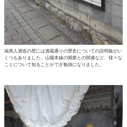
福美人酒造の壁には酒蔵通りの歴史についての説明板がい
くつもありました。山陽本線の開業との関連など、様々な
ことについて知ることができ勉強になりました。