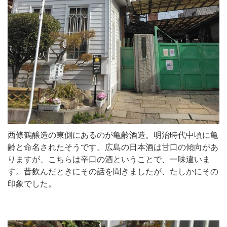
西條鶴醸造の東側にあるのが亀齢酒造。明治時代中頃に亀
齢と命名されたそうです。広島の日本酒は甘口の傾向があ
りますが、こちらは辛口の酒ということで、一味違いま
す。昔飲んだときにその話を聞きましたが、たしかにその
印象でした。