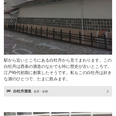
駅から近いところにある白牡丹から見てまわります。この
白牡丹は西条の酒造のなかでも特に歴史が古いところで、
江戸時代初期に創業したそうです。私もこの白牡丹は好き
な酒のひとつで、たまに飲みます。
白牡丹酒造
名所・史跡