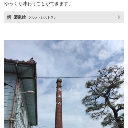
ゆっくり味わうことができます。
酒泉館
グルメ・レストラン