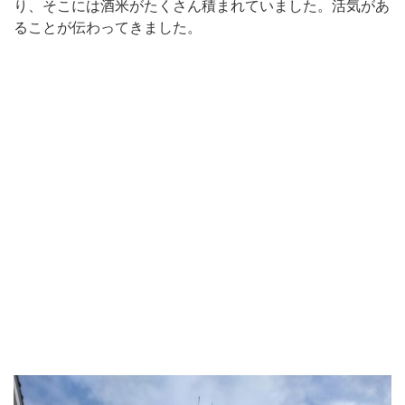
り、そこには酒米がたくさん積まれていました。活気があ
ることが伝わってきました。