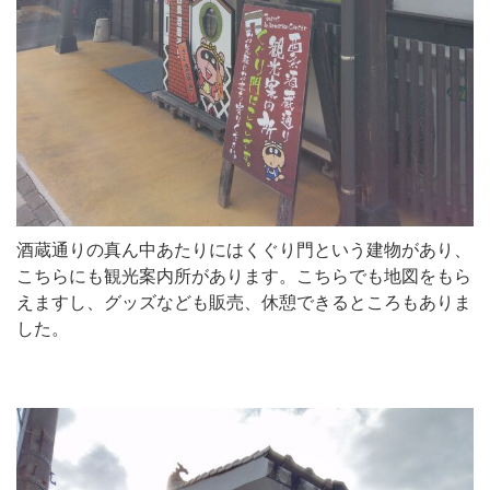
酒蔵通りの真ん中あたりにはくぐり門という建物があり、
こちらにも観光案内所があります。こちらでも地図をもら
えますし、グッズなども販売、休憩できるところもありま
した。