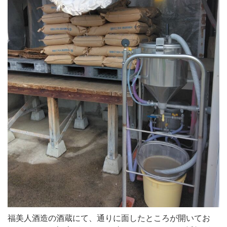
福美人酒造の酒蔵にて、通りに面したところが開いてお