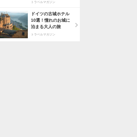
トラベルマガジン
ドイツの古城ホテル
10選！憧れのお城に
泊まる大人の旅
トラベルマガジン