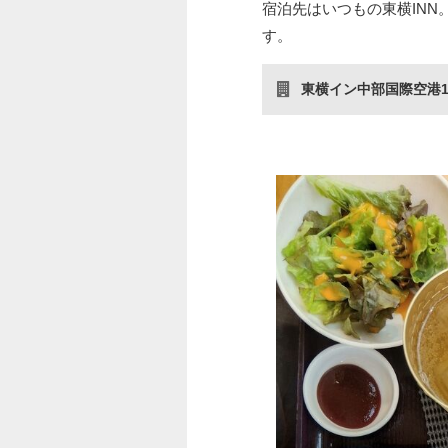
宿泊先はいつもの東横IN
す。
東横イン中部国際空港