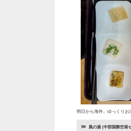
明日から海外。ゆっくりお
風の湯 (中部国際空港