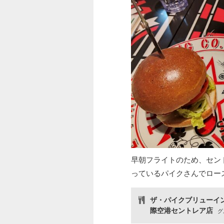
早朝フライトのため、セン
っているパイクさんでロー
ザ・パイクブリューイン
際空港セントレア店
グ