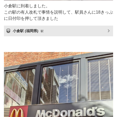
小倉駅に到着しました。
この駅の有人改札で事情を説明して、駅員さんに18きっぷ
に日付印を押して頂きました
小倉駅 (福岡県)
駅