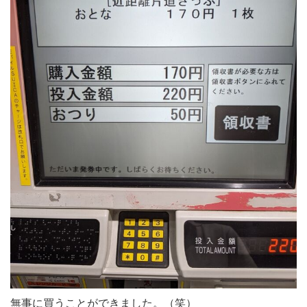
無事に買うことができました。（笑）