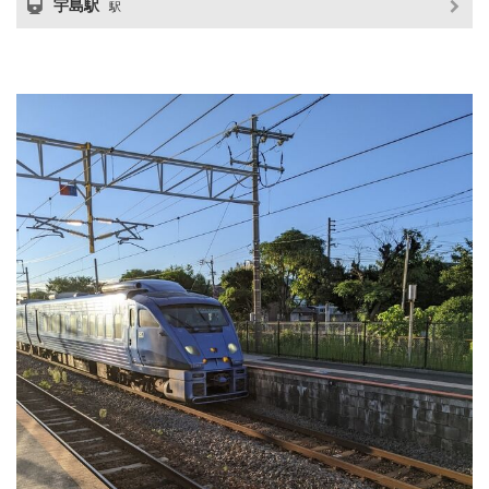
宇島駅
駅