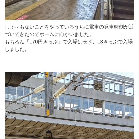
しょ～もないことをやっているうちに電車の発車時刻が近
づいてきたのでホームに向かいました。
もちろん「170円きっぷ」で入場はせず、18きっぷで入場
しました。