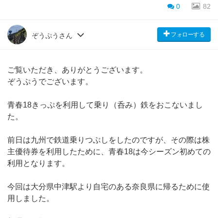
0
82
フォローする
ぞうぷうさん
ご覧いただき、ありがとうございます。
ぞうぷうでございます。
青春18きっぷを利用して乗り（呑み）鉄をおこないまし
た。
前日は九州で鉄道乗りつぶしをしたのですが、その際は株
主優待券を利用したために、青春18は今シーズン初めての
利用となります。
今回は大分県中津駅より自宅のある奈良県に帰るために使
用しました。