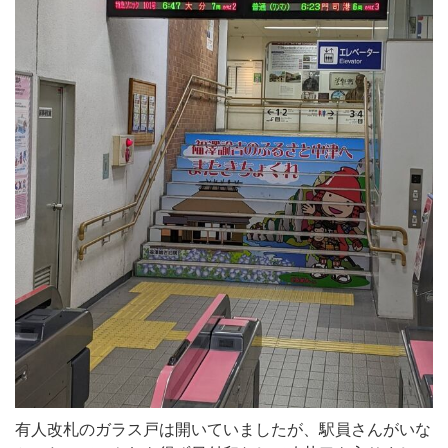
有人改札のガラス戸は開いていましたが、駅員さんがいな