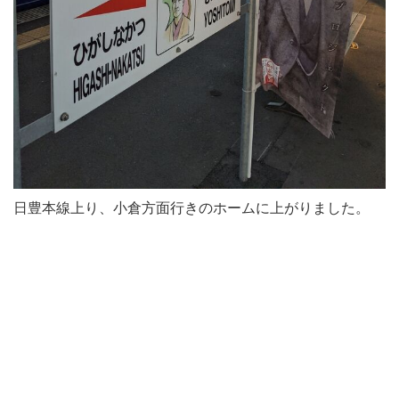
日豊本線上り、小倉方面行きのホームに上がりました。