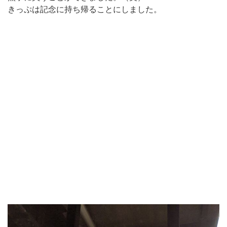
きっぷは記念に持ち帰ることにしました。