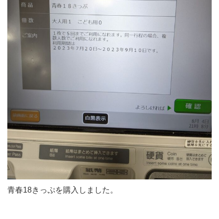
青春18きっぷを購入しました。