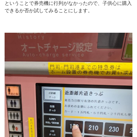
ということで券売機に行列がなかったので、子供心に購入
できるか否か試してみることにします。