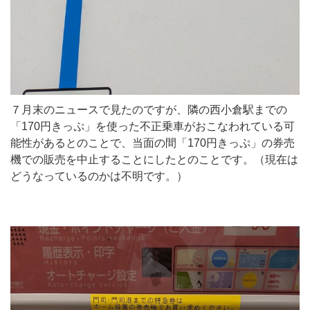
７月末のニュースで見たのですが、隣の西小倉駅までの
「170円きっぷ」を使った不正乗車がおこなわれている可
能性があるとのことで、当面の間「170円きっぷ」の券売
機での販売を中止することにしたとのことです。（現在は
どうなっているのかは不明です。）