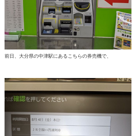
前日、大分県の中津駅にあるこちらの券売機で、