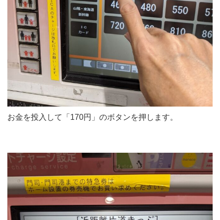
お金を投入して「170円」のボタンを押します。