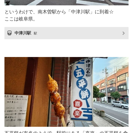
というわけで、南木曽駅から「中津川駅」に到着☆
ここは岐阜県。
中津川駅
駅