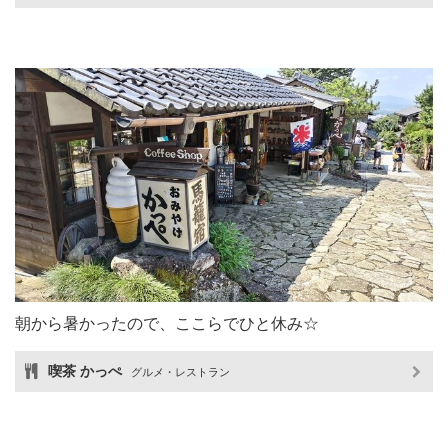
朝から暑かったので、ここらでひと休み☆
喫茶 かっぺ
グルメ・レストラン