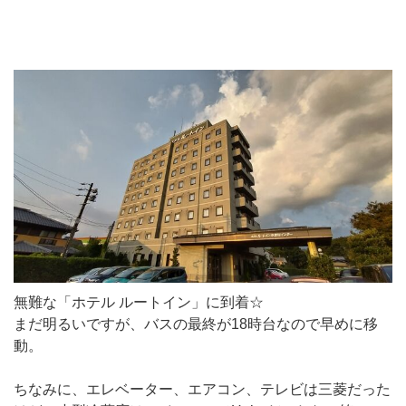
無難な「ホテル ルートイン」に到着☆
まだ明るいですが、バスの最終が18時台なので早めに移
動。
ちなみに、エレベーター、エアコン、テレビは三菱だった