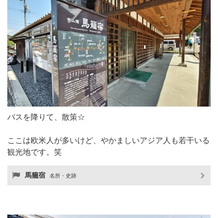
バスを降りて、散策☆
ここは欧米人が多いけど、やかましいアジア人も若干いる
観光地です。笑
馬籠宿
名所・史跡