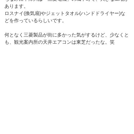
あります。
ロスナイ(換気扇)やジェットタオル(ハンドドライヤー)な
どを作っているらしいです。
何となく三菱製品が街に多かった気がするけど、少なくと
も、観光案内所の天井エアコンは東芝だったな。笑