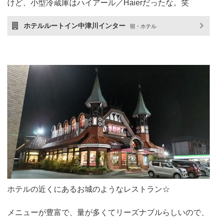
けど、小型冷蔵庫はハイアール／Haierだったな。笑
ホテルルートイン中津川インター
宿・ホテル
ホテルの近くにあるお城のようなレストラン☆
メニューが豊富で、量が多くてリーズナブルらしいので、