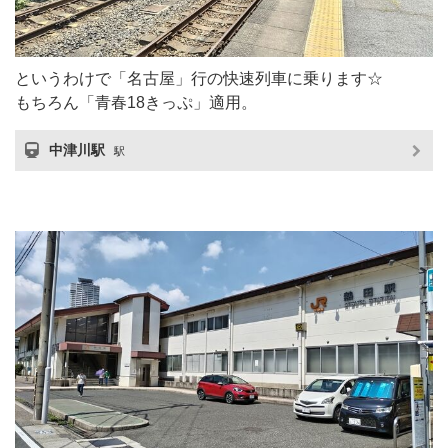
というわけで「名古屋」行の快速列車に乗ります☆
もちろん「青春18きっぷ」適用。
中津川駅
駅