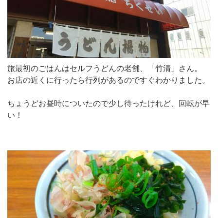
旅最初のごはんはセルフうどんの老舗、「竹清」さん。
お店の近くに行ったら行列があるのですぐわかりました。
ちょうどお昼時についたので少し待ったけれど、回転が早
い！