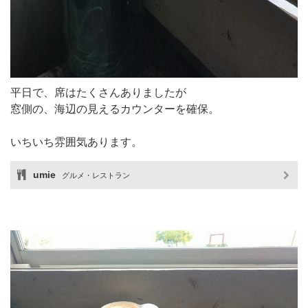
平日で、席はたくさんありましたが
窓側の、海辺の見えるカウンターを確保。
いちいち雰囲気あります。
umie
グルメ・レストラン