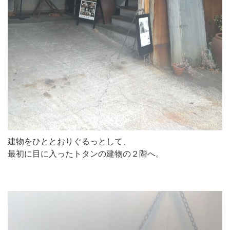
建物をひととおりぐるっとして、
最初に目に入ったトタンの建物の２階へ。