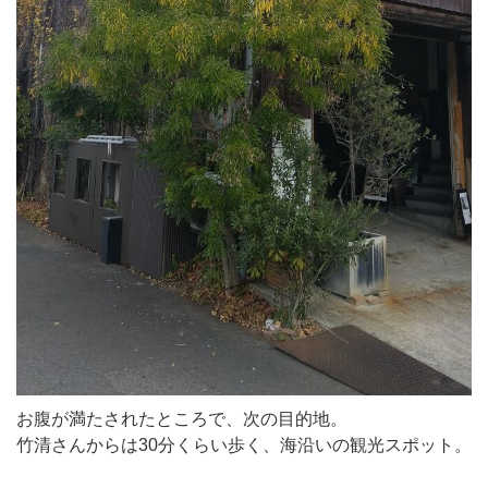
お腹が満たされたところで、次の目的地。
竹清さんからは30分くらい歩く、海沿いの観光スポット。