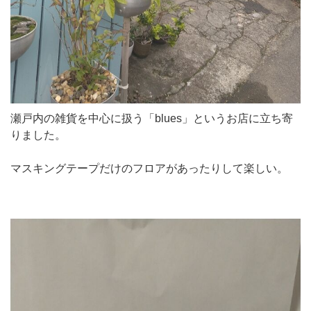
瀬戸内の雑貨を中心に扱う「blues」というお店に立ち寄
りました。
マスキングテープだけのフロアがあったりして楽しい。