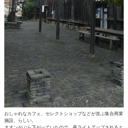
おしゃれなカフェ、セレクトショップなどが並ぶ集合商業
施設、らしい。
ネオンがぶら下がっていたので、夜ライトアップされると