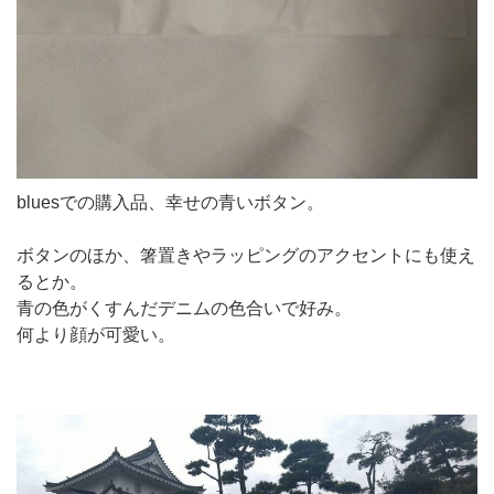
bluesでの購入品、幸せの青いボタン。
ボタンのほか、箸置きやラッピングのアクセントにも使え
るとか。
青の色がくすんだデニムの色合いで好み。
何より顔が可愛い。