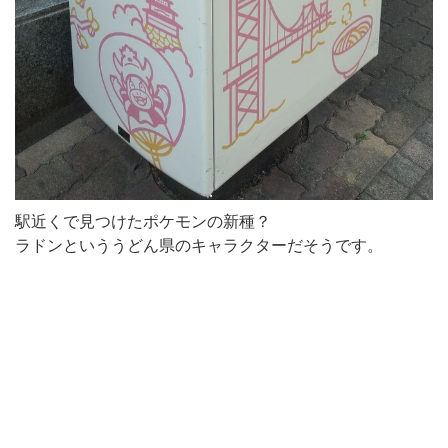
駅近くで見つけたポケモンの新種？
ラドンといううどん県のキャラクターだそうです。