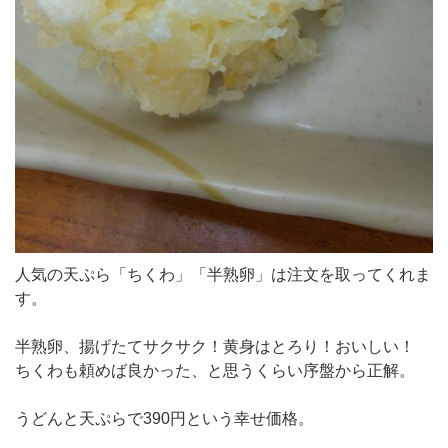
人気の天ぷら「ちくわ」「半熟卵」は注文を取ってくれま
す。
半熟卵、揚げたてサクサク！黄身はとろり！おいしい！
ちくわも頼めば良かった、と思うくらい序盤から正解。
うどんと天ぷらで390円という幸せ価格。