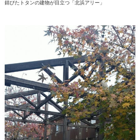
錆びたトタンの建物が目立つ「北浜アリー」