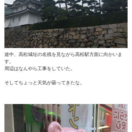
途中、高松城址の名残を見ながら高松駅方面に向かいま
す。
周辺はなんやら工事をしていた。
そしてちょっと天気が曇ってきたな。