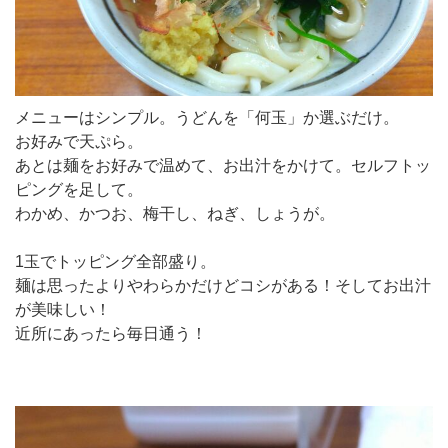
メニューはシンプル。うどんを「何玉」か選ぶだけ。
お好みで天ぷら。
あとは麺をお好みで温めて、お出汁をかけて。セルフトッ
ピングを足して。
わかめ、かつお、梅干し、ねぎ、しょうが。
1玉でトッピング全部盛り。
麺は思ったよりやわらかだけどコシがある！そしてお出汁
が美味しい！
近所にあったら毎日通う！