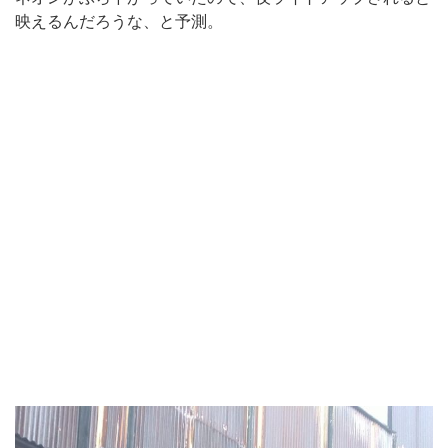
映えるんだろうな、と予測。