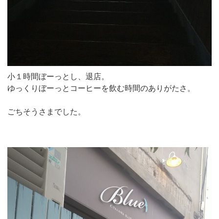
小１時間ぼーっとし、退店。
ゆっくりぼーっとコーヒーを飲む時間のありがたさ。
ごちそうさまでした。