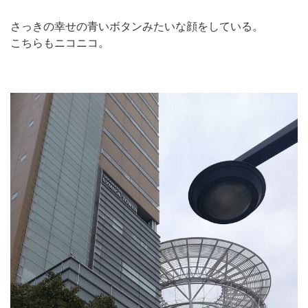
さっきの幸せの青いボタンみたいな顔をしている。
こちらもニコニコ。