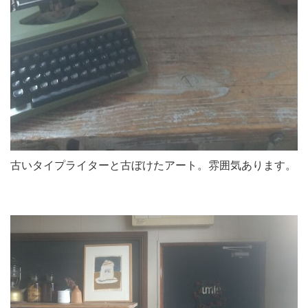
古いタイプライターと古ぼけたアート。雰囲気あります。