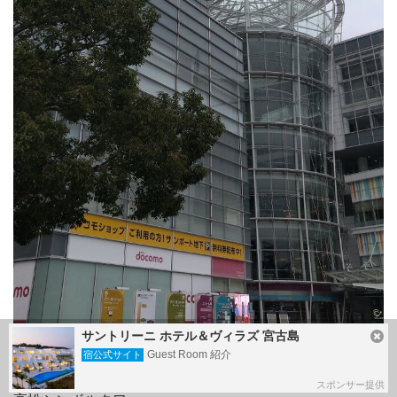
サントリーニ ホテル＆ヴィラズ 宮古島
Guest Room 紹介
宿公式サイト
スポンサー提供