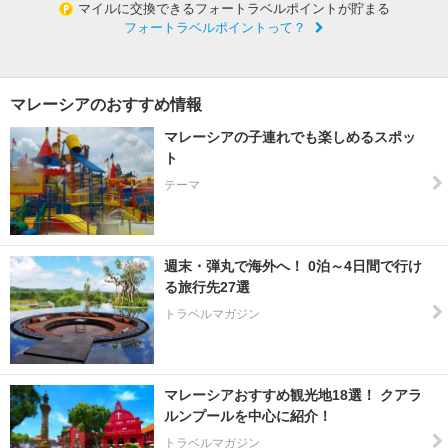
マイルに交換できるフォートラベルポイントが貯まる
フォートラベルポイントって？
マレーシアのおすすめ情報
マレーシアの子連れでも楽しめるスポッ
ト
テーマ
週末・弾丸で海外へ！ 0泊～4日間で行け
る旅行先27選
トラベルマガジン
マレーシアおすすめ観光地18選！ クアラ
ルンプールを中心に紹介！
トラベルマガジン