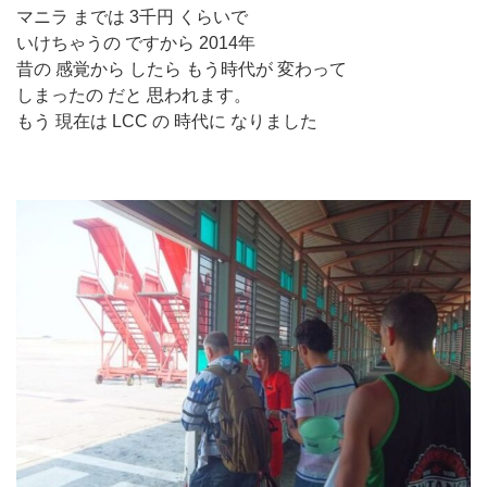
マニラ までは 3千円 くらいで
いけちゃうの ですから 2014年
昔の 感覚から したら もう時代が 変わって
しまったの だと 思われます。
もう 現在は LCC の 時代に なりました