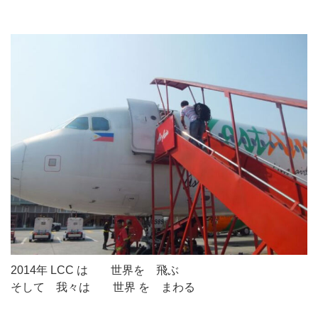
2014年 LCC は 世界を 飛ぶ
そして 我々は 世界 を まわる