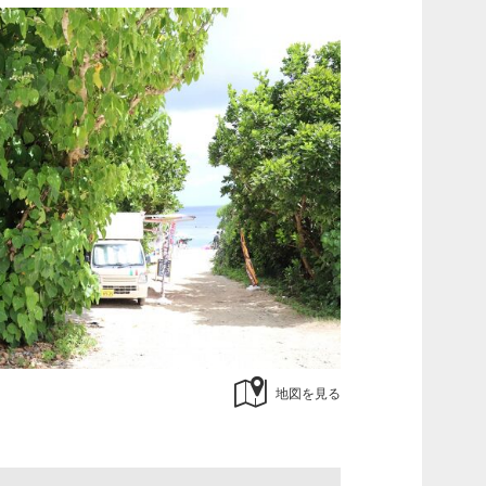
地図を見る