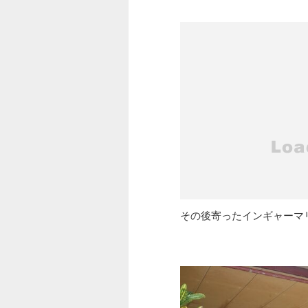
その後寄ったインギャーマ