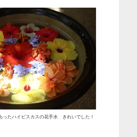
あったハイビスカスの花手水 きれいでした！