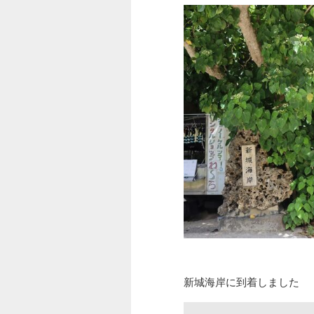
新城海岸に到着しました