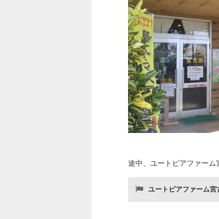
途中、ユートピアファーム
ユートピアファーム宮