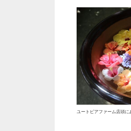
ユートピアファーム店頭に