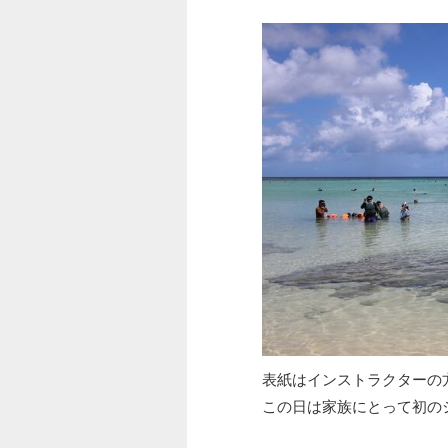
表紙はインストラクターの
この日は家族にとって初の