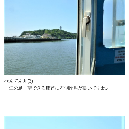
べんてん丸(3)
江の島一望できる船首に左側座席が良いですね♪