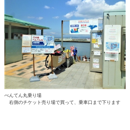
べんてん丸乗り場
右側のチケット売り場で買って、乗車口まで下ります