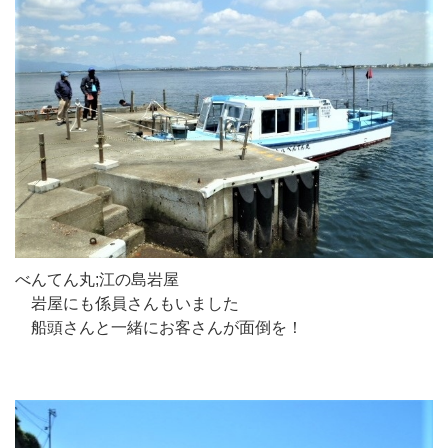
べんてん丸;江の島岩屋
岩屋にも係員さんもいました
船頭さんと一緒にお客さんが面倒を！