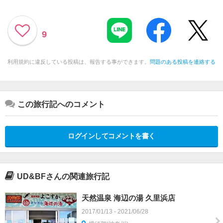
9
利用規約に違反している投稿は、報告する事ができます。
問題のある投稿を連絡する
この旅行記へのコメント
ログインしてコメントを書く
UD&BFさんの関連旅行記
天然温泉 海辺の湯 久里浜店
2017/01/13 - 2021/06/28