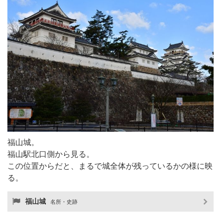
福山城。
福山駅北口側から見る。
この位置からだと、まるで城全体が残っているかの様に映
る。
福山城
名所・史跡