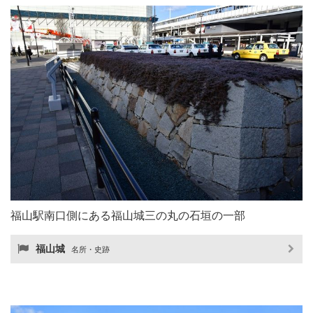
福山駅南口側にある福山城三の丸の石垣の一部
福山城
名所・史跡