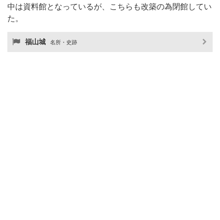
中は資料館となっているが、こちらも改築の為閉館してい
た。
福山城
名所・史跡