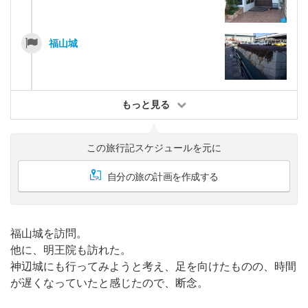
福山城
もっと見る
この旅行記スケジュールを元に
自分の旅の計画を作成する
福山城を訪問。
他に、明王院も訪れた。
神辺城にも行ってみようと考え、足を向けたものの、時間
が遅くなっていたと感じたので、断念。