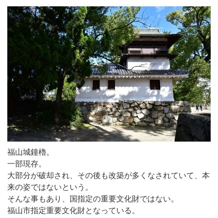
福山城鐘櫓。
一部現存。
大部分が破却され、その後も改築が多くなされていて、本
来の姿ではないという。
そんな事もあり、国指定の重要文化財ではない。
福山市指定重要文化財となっている。