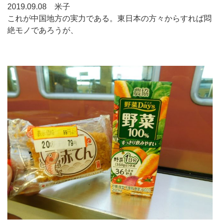
2019.09.08 米子
これが中国地方の実力である。東日本の方々からすれば悶
絶モノであろうが、