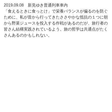
2019.09.08 新見ゆき普通列車車内
「食えるときに食っとけ」で栄養バランスが偏るのを防ぐ
ために、私が昔から行ってきたささやかな抵抗の１つに朝
から野菜ジュースを投入する作戦があるのだが、旅行者の
皆さん結構実践されているよう。旅の哲学は共通点がたく
さんあるのかもしれない。