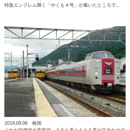
特急エンブレム輝く「やくも４号」が着いたところで…
2019.09.08 根雨