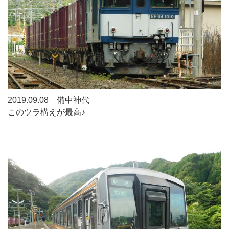
2019.09.08 備中神代
このツラ構えが最高♪