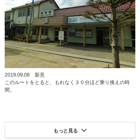
2019.09.08 新見
このルートをとると、もれなく３０分ほど乗り換えの時
間。
もっと見る