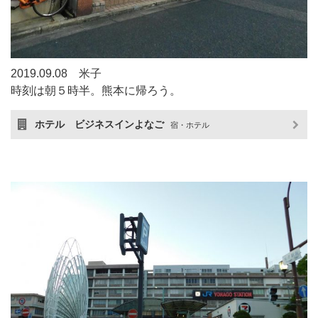
2019.09.08 米子
時刻は朝５時半。熊本に帰ろう。
ホテル ビジネスインよなご
宿・ホテル