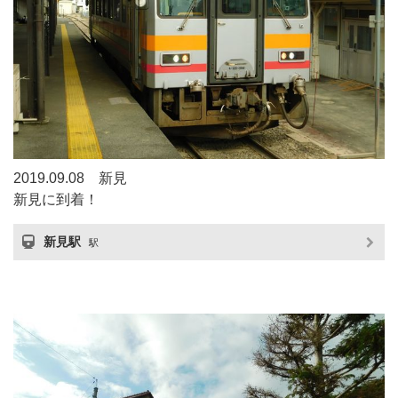
2019.09.08 新見
新見に到着！
新見駅
駅