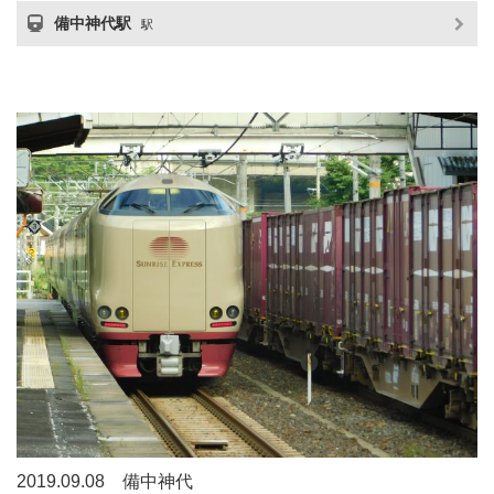
備中神代駅
駅
2019.09.08 備中神代