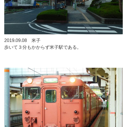
2019.09.08 米子
歩いて３分もかからず米子駅である。