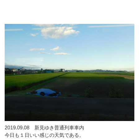
2019.09.08 新見ゆき普通列車車内
今日も１日いい感じの天気である。