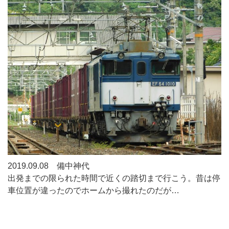
2019.09.08 備中神代
出発までの限られた時間で近くの踏切まで行こう。昔は停
車位置が違ったのでホームから撮れたのだが…