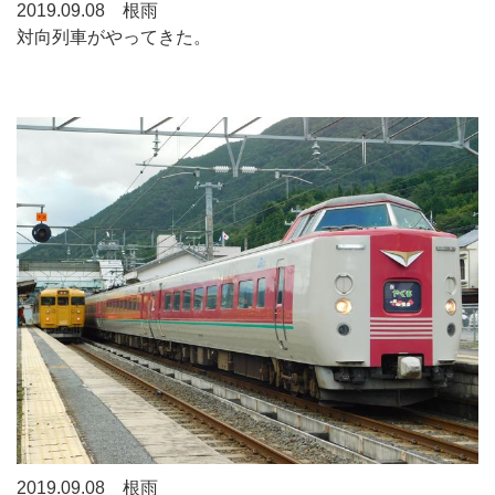
2019.09.08 根雨
対向列車がやってきた。
2019.09.08 根雨