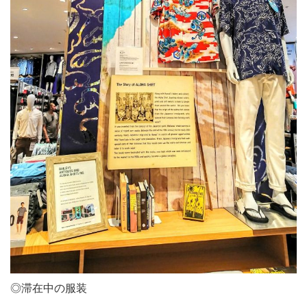
◎滞在中の服装