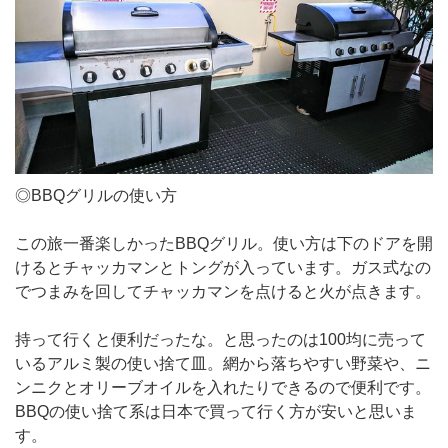
◎BBQグリルの使い方
この旅一番楽しかったBBQグリル。使い方は下のドアを開
けるとチャッカマンとトングが入っています。ガス式なの
でつまみを回してチャッカマンを点けると火が点きます。
持って行くと便利だったな。と思ったのは100均に売って
いるアルミ製の使い捨て皿。網から落ちやすい野菜や、ニ
ンニクとオリーブオイルを入れたりできるので便利です。
BBQの使い捨て系は日本で買って行く方が安いと思いま
す。