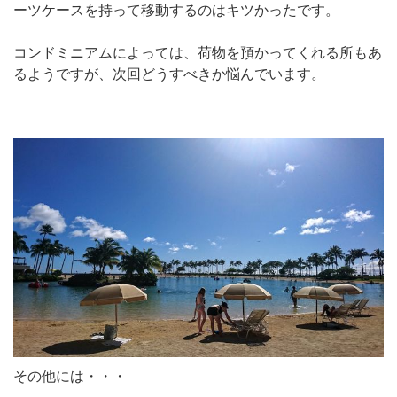
ーツケースを持って移動するのはキツかったです。
コンドミニアムによっては、荷物を預かってくれる所もあ
るようですが、次回どうすべきか悩んでいます。
その他には・・・