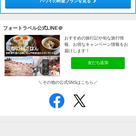
ハワイの料金プランを見る
フォートラベル公式LINE＠
おすすめの旅行記や旬な旅行情
報、お得なキャンペーン情報をお
届けします！
友だち追加
＼その他の公式SNSはこちら／