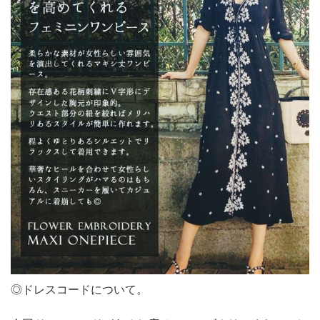
◎ドレスコードについて。