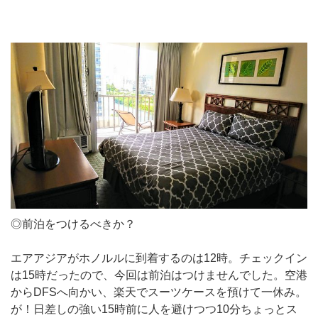
◎前泊をつけるべきか？
エアアジアがホノルルに到着するのは12時。チェックイン
は15時だったので、今回は前泊はつけませんでした。空港
からDFSへ向かい、楽天でスーツケースを預けて一休み。
が！日差しの強い15時前に人を避けつつ10分ちょっとス