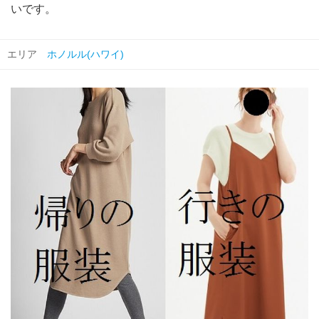
いです。
エリア
ホノルル(ハワイ)