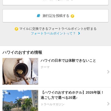
旅行記を投稿する
マイルに交換できるフォートラベルポイントが貯まる
フォートラベルポイントって？
ハワイのおすすめ情報
ハワイの日本では体験できないこと
テーマ
【ハワイのおすすめホテル】2026年版！
過ごし方で選べる20選♪
トラベルマガジン