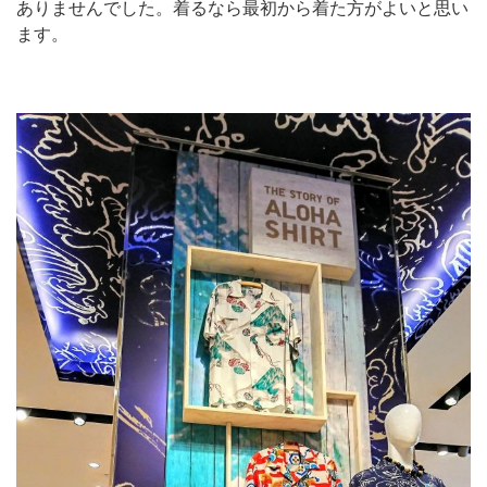
ありませんでした。着るなら最初から着た方がよいと思い
ます。