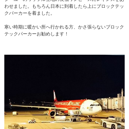
わせました。もちろん日本に到着したら上にブロックテッ
クパーカーを着ました。
寒い時期に暖かい所へ行かれる方、かさ張らないブロック
テックパーカーお勧めします！