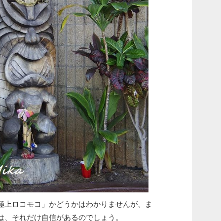
極上ロコモコ」かどうかはわかりませんが、ま
は、それだけ自信があるのでしょう。