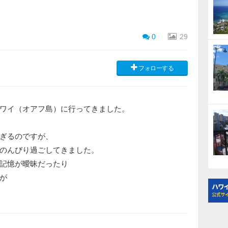
0
29
フォローする
ワイ（オアフ島）に行ってきました。
ぎるのですが、
のんびり過ごしてきました。
記憶が曖昧だったり
が