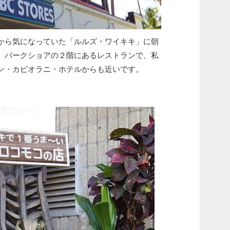
から気になっていた「ルルズ・ワイキキ」に朝
。パークショアの２階にあるレストランで、私
ン・カピオラニ・ホテルからも近いです。