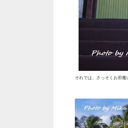
それでは、さっそくお邪魔