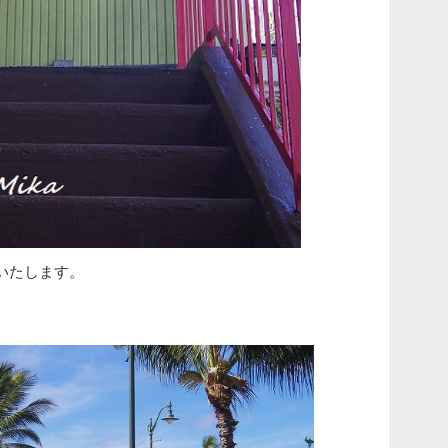
いたします。