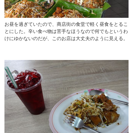
お昼を過ぎていたので、商店街の食堂で軽く昼食をとるこ
とにした。辛い食べ物は苦手なほうなので何でもというわ
けにゆかないのだが、このお店は大丈夫のように見える。