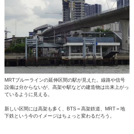
MRTブルーラインの延伸区間の駅が見えた。線路や信号
設備は分からないが、高架や駅などの建造物は出来上がっ
ているように見える。
新しい区間には高架も多く、BTS＝高架鉄道、MRT＝地
下鉄という今のイメージはちょっと変わるだろう。