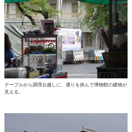
テーブルから調理台越しに、通りを挟んで博物館の建物が
見える。