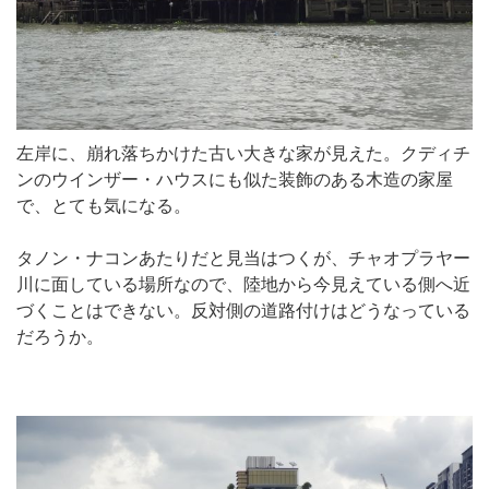
左岸に、崩れ落ちかけた古い大きな家が見えた。クディチ
ンのウインザー・ハウスにも似た装飾のある木造の家屋
で、とても気になる。
タノン・ナコンあたりだと見当はつくが、チャオプラヤー
川に面している場所なので、陸地から今見えている側へ近
づくことはできない。反対側の道路付けはどうなっている
だろうか。