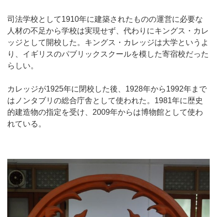
司法学校として1910年に建築されたものの運営に必要な
人材の不足から学校は実現せず、代わりにキングス・カレ
ッジとして開校した。キングス・カレッジは大学というよ
り、イギリスのパブリックスクールを模した寄宿校だった
らしい。
カレッジが1925年に閉校した後、1928年から1992年まで
はノンタブリの総合庁舎として使われた。1981年に歴史
的建造物の指定を受け、2009年からは博物館として使わ
れている。