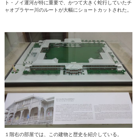
ト・ノイ運河が特に重要で、かつて大きく蛇行していたチ
ャオプラヤー川のルートが大幅にショートカットされた。
１階右の部屋では、この建物と歴史を紹介している。