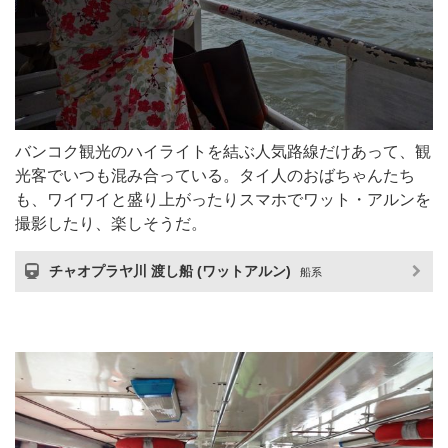
バンコク観光のハイライトを結ぶ人気路線だけあって、観
光客でいつも混み合っている。タイ人のおばちゃんたち
も、ワイワイと盛り上がったりスマホでワット・アルンを
撮影したり、楽しそうだ。
チャオプラヤ川 渡し船 (ワットアルン)
船系