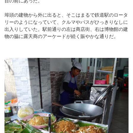
目の前にあった。
埠頭の建物から外に出ると、そこはまるで鉄道駅のロータ
リーのようになっていて、クルマやバスがひっきりなしに
出入りしていた。駅前通りの左は商店街、右は博物館の建
物の脇に露天商のアーケードが続く賑やかな通りだ。