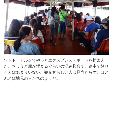
ワット・アルンでやっとエクスプレス・ボートを捕まえ
た。ちょうど席が埋まるぐらいの混み具合で、途中で降り
る人はあまりいない。観光客らしい人は見当たらず、ほと
んどは地元の人たちのようだ。