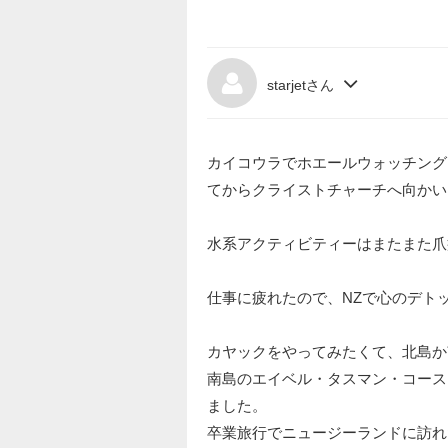
starjetさん
カイコウラでホエールウォッチング
てからクライストチャーチへ向かい
水系アクティビティーはまたまた爪
仕事に疲れたので、NZで心のデト
カヤックをやってみたくて、北島か
南島のエイベル・タスマン・コース
ました。
卒業旅行でニュージーランドに訪れ