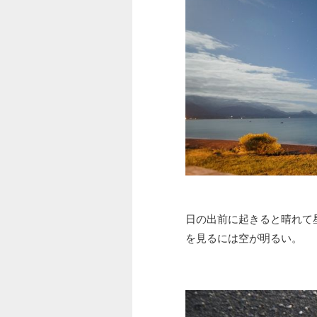
日の出前に起きると晴れて
を見るには空が明るい。