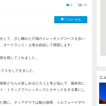
0
95
フォローする
をして、少し離れた穴場のトレッキングコースを歩い
、オークランド～上海を経由して帰国します。
痕を残してくれました。
ックスをしてきました。
ニ
南島どちらが楽しめるだろうと考え悩んで、最終的に
ト・トラックでトレッキングとカヤックをする事にし
た際に、ティアナウでは船が故障、ミルフォードサウ