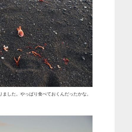
りました。やっぱり食べておくんだったかな。