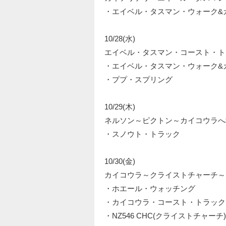
・エイベル・タスマン・ウォーク&カ
10/28(水)
エイベル・タスマン・コースト・ト
・エイベル・タスマン・ウォーク&カ
・ププ・スプリング
10/29(木)
ネルソン～ピクトン～カイコウラへ
・スノウト・トラック
10/30(金)
カイコウラ～クライストチャーチ～
・ホエール・ウォッチング
・カイコウラ・コースト・トラック
・NZ546 CHC(クライストチャーチ)20