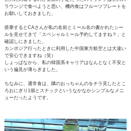
ラウンジで食べようと思い、機内食はフルーツプレートを
お願いしておきました。
搭乗するとCAさんが私の名前とミール名の書かれたシー
ルを見せてきて「スペシャルミール予約してますね？」と
確認しにきました。
カンボジア行ったときに利用した中国東方航空とは大違い
で安心できますね（笑）
しょっぱなから、私の韓国系キャリアはなんとなく不安と
いう偏見が薄らぎました。
ちなみに、通常食は、隣のおっちゃんのをチラ見したとこ
ろおにぎり1個とスナックというなかなかシンプルなメニ
ューだったようです。