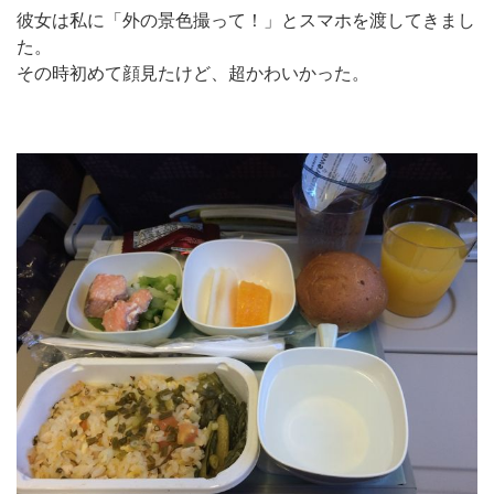
彼女は私に「外の景色撮って！」とスマホを渡してきまし
た。
その時初めて顔見たけど、超かわいかった。