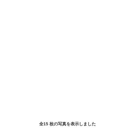
全15 枚の写真を表示しました