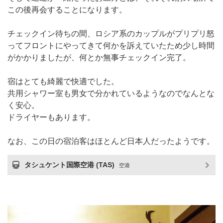
この後再会することになります。
チェックイン待ちの間、ロシア系のカップルがプリプリ怒
ってフロントにやってきて何かを訴えていたため少し時間
がかかりましたが、何とか無事チェックイン完了。
宿はとても綺麗で快適でした。
共用シャワー室も男女で分かれているようなのでなんとな
く安心。
ドライヤーもあります。
なお、この日の宿泊客はほとんど日本人だったようです。
タシュケント国際空港 (TAS)
空港