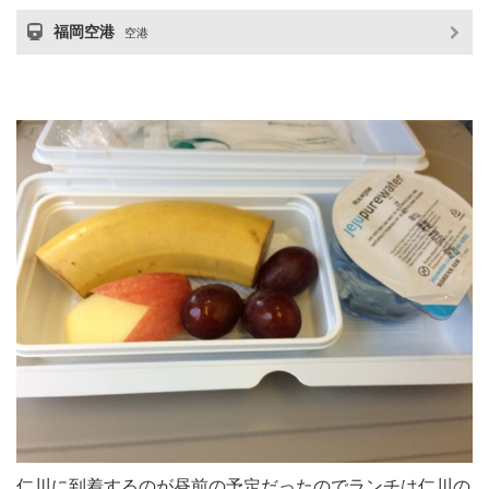
福岡空港
空港
仁川に到着するのが昼前の予定だったのでランチは仁川の