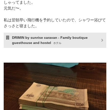
しゃってました。
元気だ〜。
私は翌朝早い飛行機を予約していたので、シャワー浴びて
さっさと寝ました。
DRIMIN by sunrise caravan - Family boutique
guesthouse and hostel
ホテル