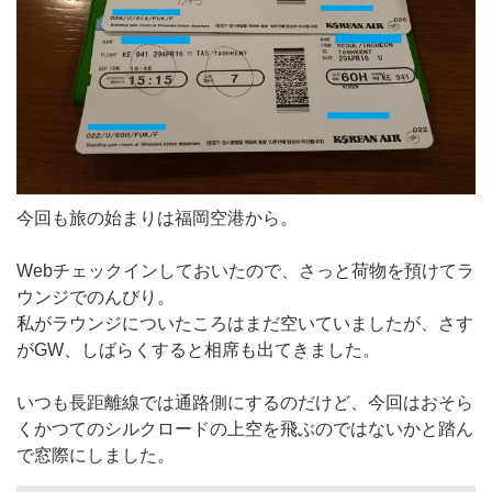
今回も旅の始まりは福岡空港から。
Webチェックインしておいたので、さっと荷物を預けてラ
ウンジでのんびり。
私がラウンジについたころはまだ空いていましたが、さす
がGW、しばらくすると相席も出てきました。
いつも長距離線では通路側にするのだけど、今回はおそら
くかつてのシルクロードの上空を飛ぶのではないかと踏ん
で窓際にしました。