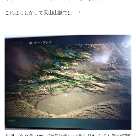
これはもしかして天山山脈では…！