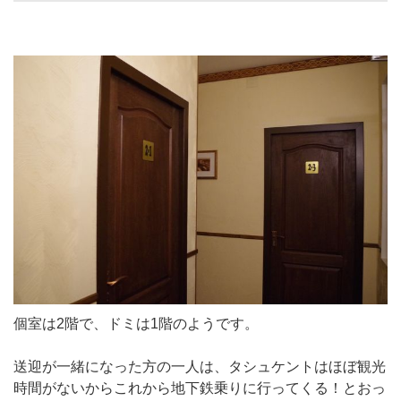
個室は2階で、ドミは1階のようです。
送迎が一緒になった方の一人は、タシュケントはほぼ観光
時間がないからこれから地下鉄乗りに行ってくる！とおっ