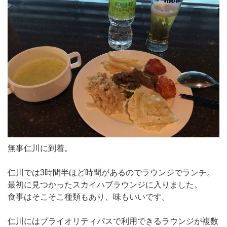
無事仁川に到着。
仁川では3時間半ほど時間があるのでラウンジでランチ。
最初に見つかったスカイハブラウンジに入りました。
食事はそこそこ種類もあり、味もいいです。
仁川にはプライオリティパスで利用できるラウンジが複数