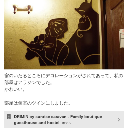
宿のいたるところにデコレーションがされてあって、私の
部屋はアラジンでした。
かわいい。
部屋は個室のツインにしました。
DRIMIN by sunrise caravan - Family boutique
guesthouse and hostel
ホテル