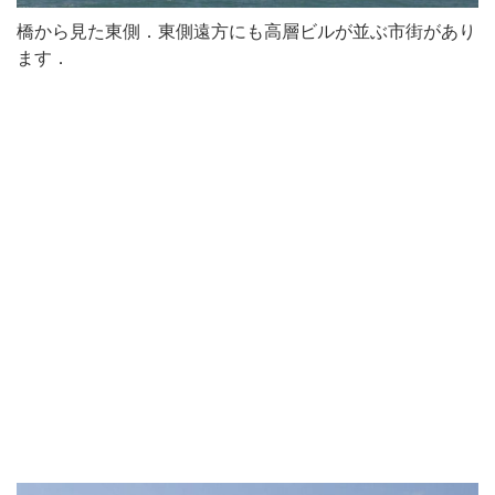
橋から見た東側．東側遠方にも高層ビルが並ぶ市街があり
ます．