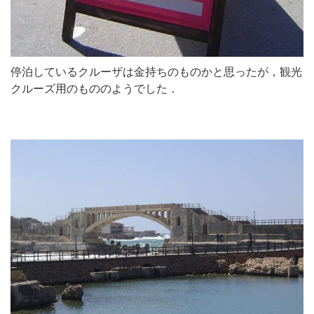
停泊しているクルーザは金持ちのものかと思ったが，観光
クルーズ用のもののようでした．