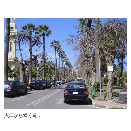
入口から続く道．