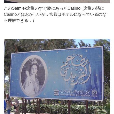
このSalmlek宮殿のすぐ脇にあったCasino. (宮殿の隣に
Casinoとはおかしいが，宮殿はホテルになっているのな
ら理解できる．）