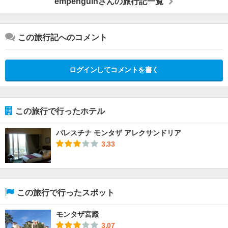
empenguinさんの旅行記一覧
この旅行記へのコメント
ログインしてコメントを書く
この旅行で行ったホテル
パレスチナ モンタザ アレクサンドリア
3.33
この旅行で行ったスポット
モンタザ宮殿
3.07