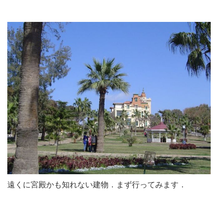
遠くに宮殿かも知れない建物．まず行ってみます．