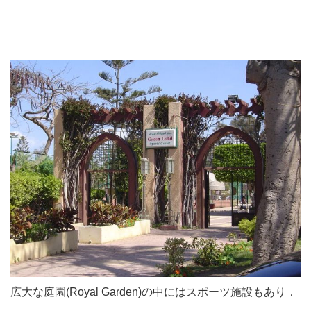
広大な庭園(Royal Garden)の中にはスポーツ施設もあり．