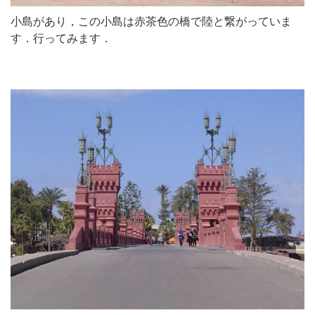
小島があり，この小島は赤茶色の橋で陸と繋がっていま
す．行ってみます．