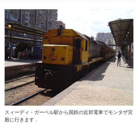
スィーディ・ガーベル駅から国鉄の近郊電車でモンタザ宮
殿に行きます．