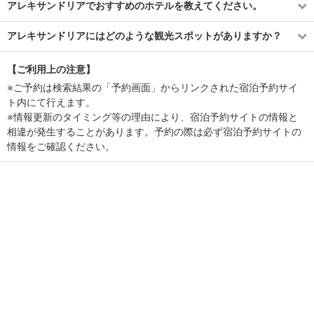
アレキサンドリアでおすすめのホテルを教えてください。
アレキサンドリアにはどのような観光スポットがありますか？
【ご利用上の注意】
※ご予約は検索結果の「予約画面」からリンクされた宿泊予約サイ
ト内にて行えます。
※情報更新のタイミング等の理由により、宿泊予約サイトの情報と
相違が発生することがあります。予約の際は必ず宿泊予約サイトの
情報をご確認ください。