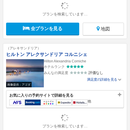
プランを検索しています…
全プランを見る
地図
（アレキサンドリア）
ヒルトン アレクサンドリア コルニシェ
Hilton Alexandria Corniche
ホテルランク
評価なし
みんなの満足度
満足度の詳細を見る
画像提供：アゴダ
お気に入りの予約サイトで詳細を見る
他
プランを検索しています…