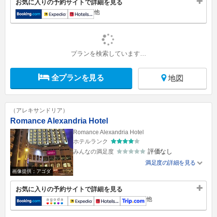
お気に入りの予約サイトで詳細を見る
他
プランを検索しています…
全プランを見る
地図
（アレキサンドリア）
Romance Alexandria Hotel
Romance Alexandria Hotel
ホテルランク
評価なし
みんなの満足度
満足度の詳細を見る
画像提供：アゴダ
お気に入りの予約サイトで詳細を見る
他