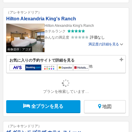
（アレキサンドリア）
Hilton Alexandria King's Ranch
Hilton Alexandria King's Ranch
ホテルランク
評価なし
みんなの満足度
満足度の詳細を見る
画像提供：アゴダ
お気に入りの予約サイトで詳細を見る
他
プランを検索しています…
全プランを見る
地図
（アレキサンドリア）