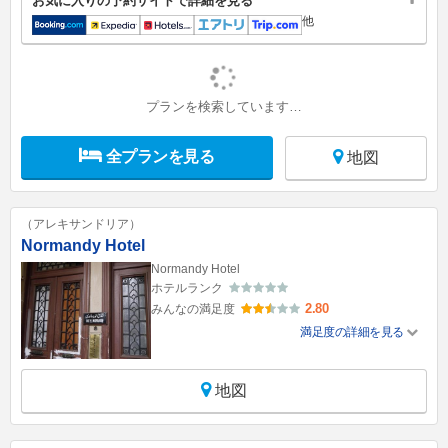
お気に入りの予約サイトで詳細を見る
他
プランを検索しています…
全プランを見る
地図
（アレキサンドリア）
Normandy Hotel
Normandy Hotel
ホテルランク
2.80
みんなの満足度
満足度の詳細を見る
地図