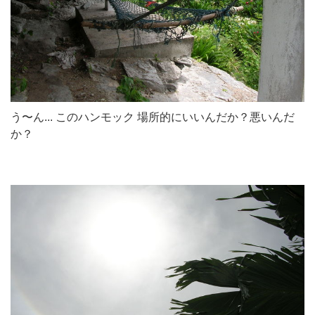
う〜ん... このハンモック 場所的にいいんだか？悪いんだ
か？