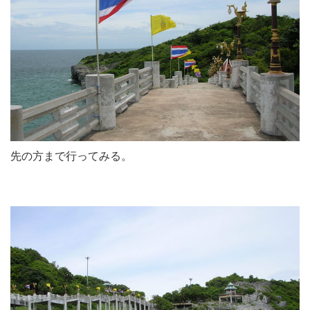
先の方まで行ってみる。