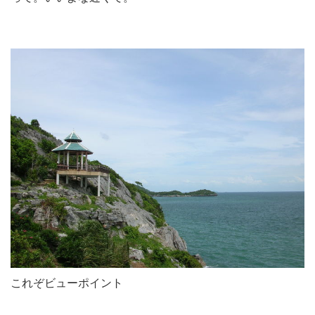
これぞビューポイント