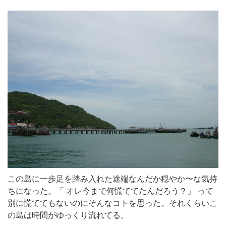
この島に一歩足を踏み入れた途端なんだか穏やか〜な気持
ちになった。「 オレ今まで何慌ててたんだろう？」 って
別に慌ててもないのにそんなコトを思った。それくらいこ
の島は時間がゆっくり流れてる。