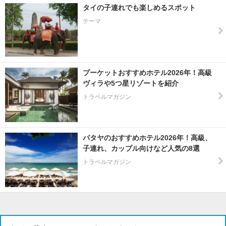
タイの子連れでも楽しめるスポット
テーマ
プーケットおすすめホテル2026年！高級
ヴィラや5つ星リゾートを紹介
トラベルマガジン
パタヤのおすすめホテル2026年！高級、
子連れ、カップル向けなど人気の8選
トラベルマガジン