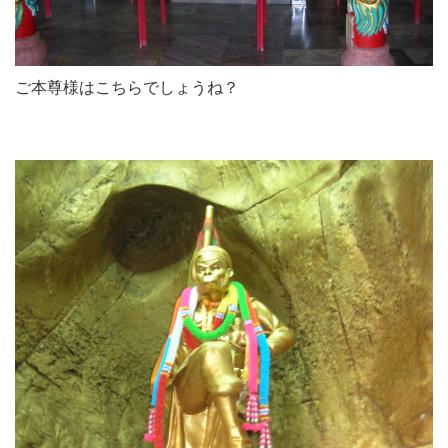
ご本尊様はこちらでしょうね？