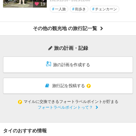
2023/11/16 - 2023/12/06
19
#
一人旅
#
街歩き
#
チェンカーン
その他の観光地 の旅行記一覧
旅の計画・記録
旅の計画を作成する
旅行記を投稿する
マイルに交換できるフォートラベルポイントが貯まる
フォートラベルポイントって？
タイのおすすめ情報