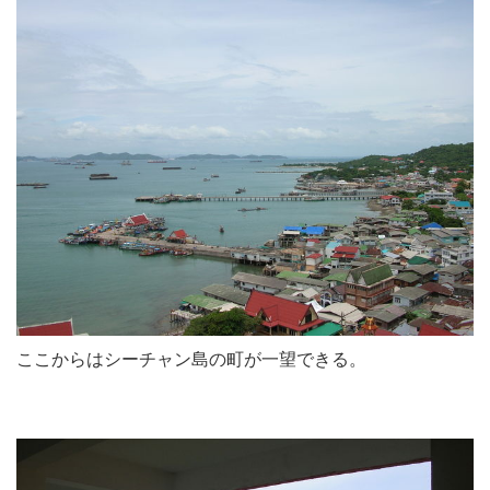
ここからはシーチャン島の町が一望できる。