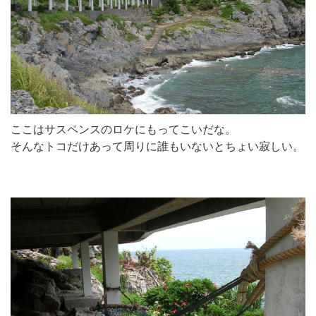
ここはサスペンスのロケにもってこいだな。
そんなトコだけあって周りに誰もいないとちょい寂しい。