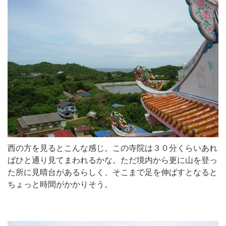
西の方を見るとこんな感じ。この寺院は３０分くらいあれ
ばひと通り見てまわれるかな。ただ境内から更に山を登っ
た所に見晴台があるらしく、そこまで足を伸ばすとなると
ちょっと時間がかかりそう。