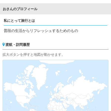
おさんのプロフィール
私にとって旅行とは
普段の生活からリフレッシュするためのもの
渡航・訪問履歴
拡大ボタンを押すと地図が動かせます。