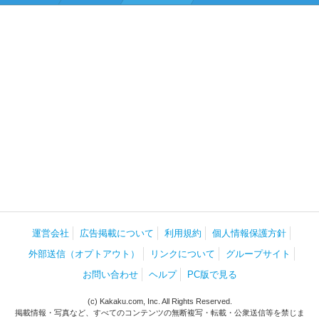
運営会社
広告掲載について
利用規約
個人情報保護方針
外部送信（オプトアウト）
リンクについて
グループサイト
お問い合わせ
ヘルプ
PC版で見る
(c) Kakaku.com, Inc. All Rights Reserved.
掲載情報・写真など、すべてのコンテンツの無断複写・転載・公衆送信等を禁じま