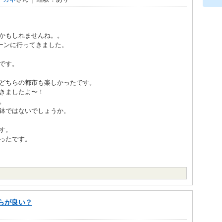
かもしれませんね。。
ーンに行ってきました。
です。
どちらの都市も楽しかったです。
きましたよ〜！
。
鉢ではないでしょうか。
す。
ったです。
らが良い？