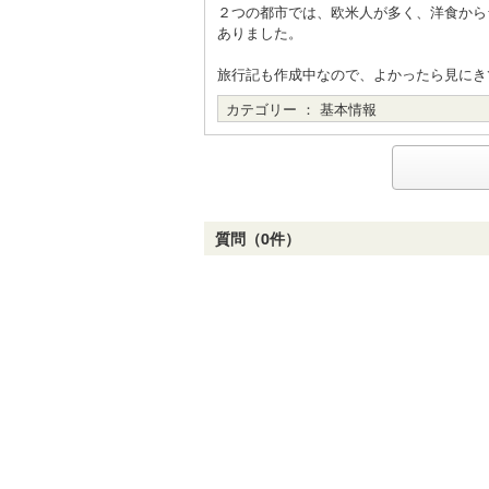
２つの都市では、欧米人が多く、洋食から
ありました。
旅行記も作成中なので、よかったら見にき
カテゴリー ：
基本情報
質問（0件）