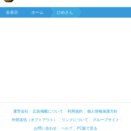
全表示
ホーム
ひめさん
運営会社
広告掲載について
利用規約
個人情報保護方針
外部送信（オプトアウト）
リンクについて
グループサイト
お問い合わせ
ヘルプ
PC版で見る