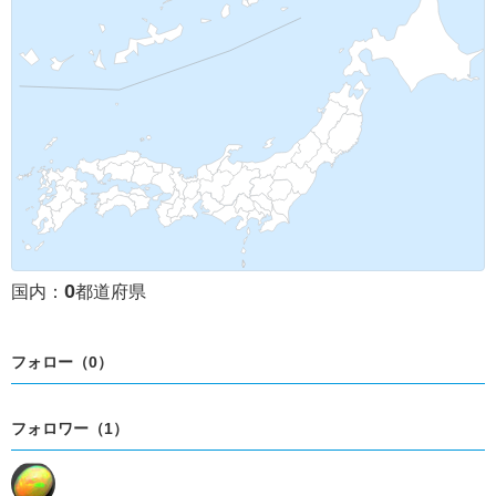
0
国内：
都道府県
フォロー（0）
フォロワー（1）