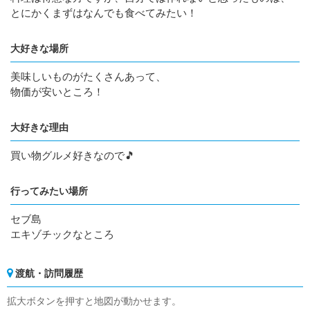
とにかくまずはなんでも食べてみたい！
大好きな場所
美味しいものがたくさんあって、
物価が安いところ！
大好きな理由
買い物グルメ好きなので🎵
行ってみたい場所
セブ島
エキゾチックなところ
渡航・訪問履歴
拡大ボタンを押すと地図が動かせます。