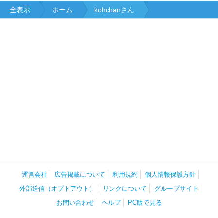
全表示
ホーム
kohchanさん
運営会社
広告掲載について
利用規約
個人情報保護方針
外部送信（オプトアウト）
リンクについて
グループサイト
お問い合わせ
ヘルプ
PC版で見る