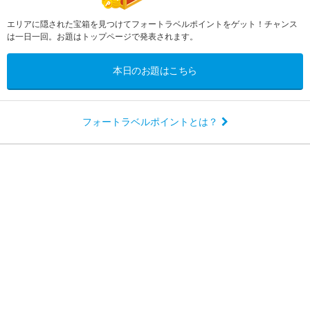
エリアに隠された宝箱を見つけてフォートラベルポイントをゲット！チャンス
は一日一回。お題はトップページで発表されます。
本日のお題はこちら
フォートラベルポイントとは？