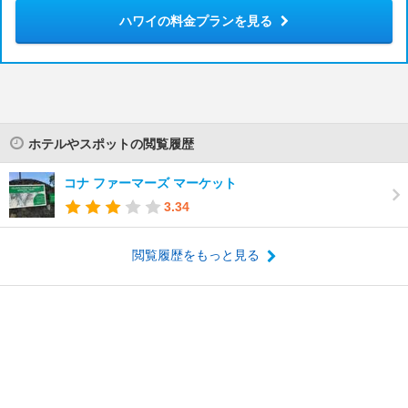
ハワイの料金プランを見る
ホテルやスポットの閲覧履歴
コナ ファーマーズ マーケット
3.34
閲覧履歴をもっと見る