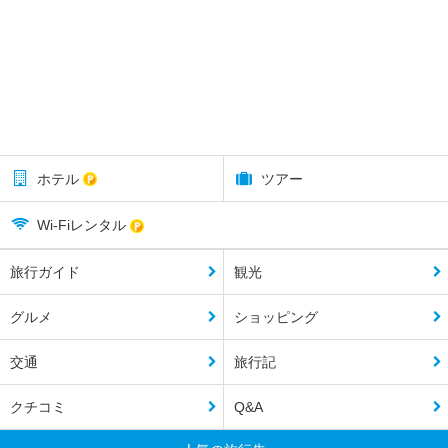
ホテル
ツアー
Wi-Fiレンタル
旅行ガイド
観光
グルメ
ショッピング
交通
旅行記
クチコミ
Q&A