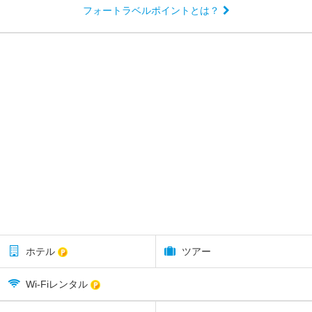
フォートラベルポイントとは？
ホテル
ツアー
Wi-Fiレンタル